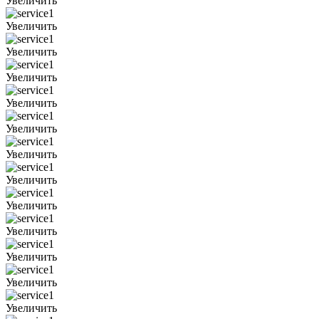
Увеличить
Увеличить
Увеличить
Увеличить
Увеличить
Увеличить
Увеличить
Увеличить
Увеличить
Увеличить
Увеличить
Увеличить
Увеличить