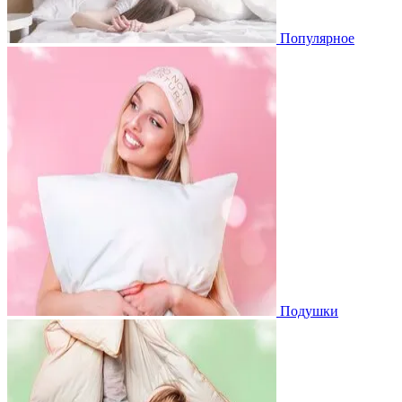
Популярное
Подушки