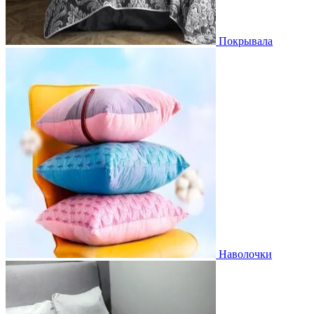
Покрывала
Наволочки