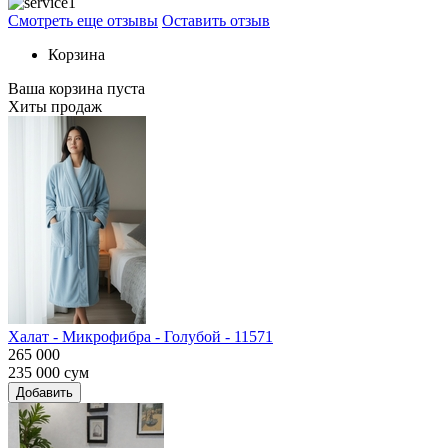
Смотреть еще отзывы
Оставить отзыв
Корзина
Ваша корзина пуста
Хиты продаж
Халат - Микрофибра - Голубой - 11571
265 000
235 000
сум
Добавить