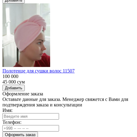
Добавить
Полотенце для сушки волос 11507
100 000
45 000
сум
Добавить
Оформление заказа
Оставьте данные для заказа. Менеджер свяжется с Вами для
подтверждения заказа и консультации
Имя:
Телефон:
Оформить заказ