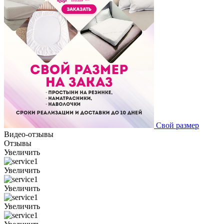
Свой размер
Видео-отзывы
Отзывы
Увеличить
Увеличить
Увеличить
Увеличить