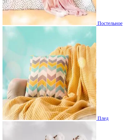
Постельное
Плед