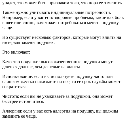
упадет, это может быть признаком того, что пора ее заменить.
Также нужно учитывать индивидуальные потребности.
Например, если у вас есть здоровые проблемы, такие как боль
в шее или спине, вам может потребоваться менять подушку
чаще.
Но существует несколько факторов, которые могут влиять на
интервал замены подушек.
Это включает:
Качество подушки: высококачественные подушки могут
длиться дольше, чем дешевые варианты.
Использование: если вы используете подушку часто или
слишком жестко нажимаете на нее, то ее срок службы может
сократиться.
Чистота: если вы не ухаживаете за подушкой, она может
быстрее истончиться.
Аллергия: если у вас есть аллергия на подушку, вы должны
заменить ее чаще.