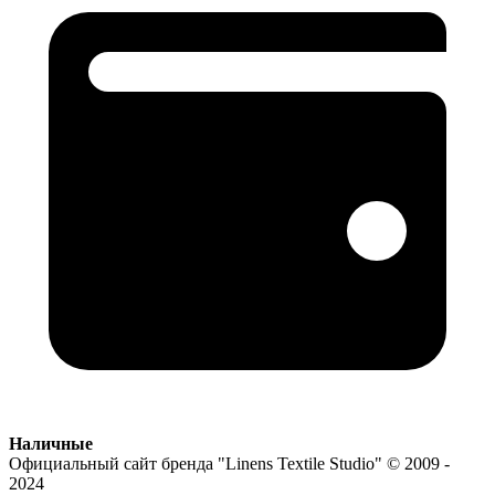
Наличные
Официальный сайт бренда
"Linens Textile Studio"
© 2009 -
2024