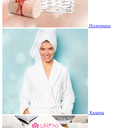
Полотенца
Халаты