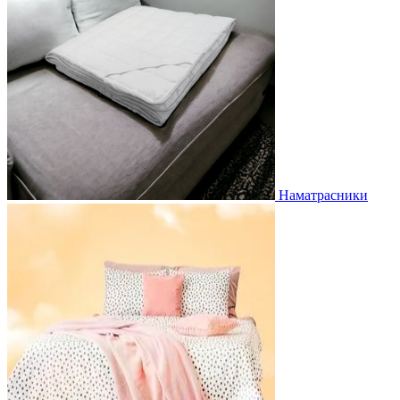
Наматрасники