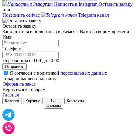
Написать в Instagram
Оставить заявку
или
Позвонить сейчас
Telegram канал
Оставить заявку
Заполните все поля и мы свяжемся с Вами в скором времени
Имя:
Телефон:
Перезвоним с 9:00 до 20:00
Отправить
Я согласен с политикой
персональных данных
Товар добавлен в корзину
Оформить заказ
Вернуться к товарам
Главная
Каталог
Корзина
1k+
Контакты
Отзывы