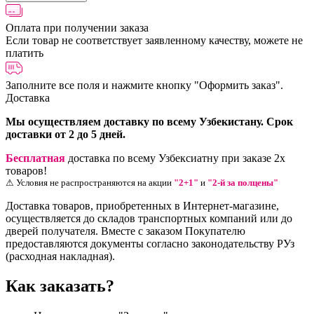
Оплата при получении заказа
Если товар не соответствует заявленному качеству, можете не
платить
Заполните все поля и нажмите кнопку
"Оформить заказ".
Доставка
Мы осуществляем доставку по всему Узбекистану. Срок
доставки от 2 до 5 дней.
Бесплатная
доставка по всему Узбексиатну при заказе 2х
товаров!
⚠ Условия не распространяются на акции
"2+1"
и
"2-й за полцены"
Доставка товаров, приобретенных в Интернет-магазине,
осуществляется до складов транспортных компаний или до
дверей получателя. Вместе с заказом Покупателю
предоставляются документы согласно законодательству РУз
(расходная накладная).
Как заказать?