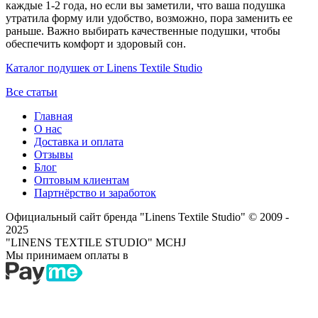
каждые 1-2 года, но если вы заметили, что ваша подушка
утратила форму или удобство, возможно, пора заменить ее
раньше. Важно выбирать качественные подушки, чтобы
обеспечить комфорт и здоровый сон.
Каталог подушек от Linens Textile Studio
Все статьи
Главная
О нас
Доставка и оплата
Отзывы
Блог
Оптовым клиентам
Партнёрство и заработок
Официальный сайт бренда "Linens Textile Studio"
© 2009 -
2025
"LINENS TEXTILE STUDIO" MCHJ
Мы принимаем оплаты в