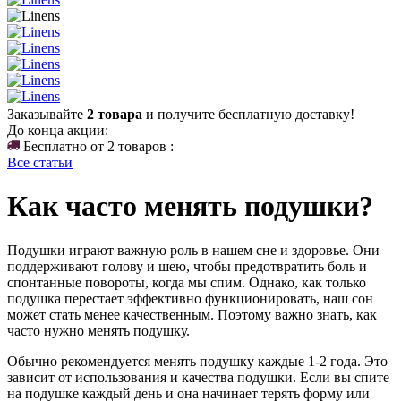
Заказывайте
2 товара
и получите бесплатную доставку!
До конца акции:
Бесплатно от 2 товаров :
Все статьи
Как часто менять подушки?
Подушки играют важную роль в нашем сне и здоровье. Они
поддерживают голову и шею, чтобы предотвратить боль и
спонтанные повороты, когда мы спим. Однако, как только
подушка перестает эффективно функционировать, наш сон
может стать менее качественным. Поэтому важно знать, как
часто нужно менять подушку.
Обычно рекомендуется менять подушку каждые 1-2 года. Это
зависит от использования и качества подушки. Если вы спите
на подушке каждый день и она начинает терять форму или