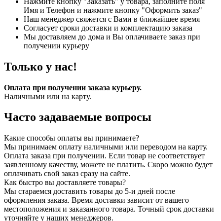
Нажмите кнопку "Заказать" у товара, заполните поля
Имя и Телефон и нажмите кнопку "Оформить заказ"
Наш менеджер свяжется с Вами в ближайшее время
Согласует сроки доставки и комплектацию заказа
Мы доставляем до дома и Вы оплачиваете заказ при
получении курьеру
Только у нас!
Оплата при получении заказа курьеру.
Наличными или на карту.
Часто задаваемые вопросы
Какие способы оплаты вы принимаете?
Мы принимаем оплату наличными или переводом на карту.
Оплата заказа при получении. Если товар не соответствует
заявленному качеству, можете не платить. Скоро можно будет
оплачивать свой заказ сразу на сайте.
Как быстро вы доставляете товары?
Мы стараемся доставить товары до 5-и дней после
оформления заказа. Время доставки зависит от вашего
местоположения и заказанного товара. Точный срок доставки
уточняйте у наших менеджеров.