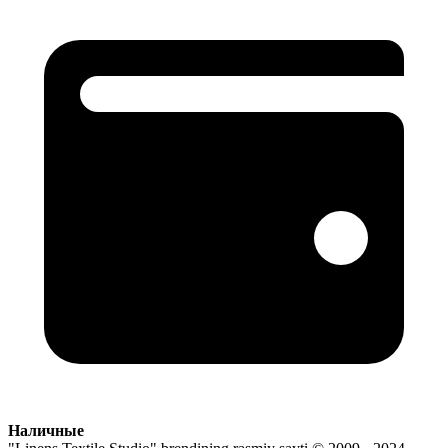
Наличные