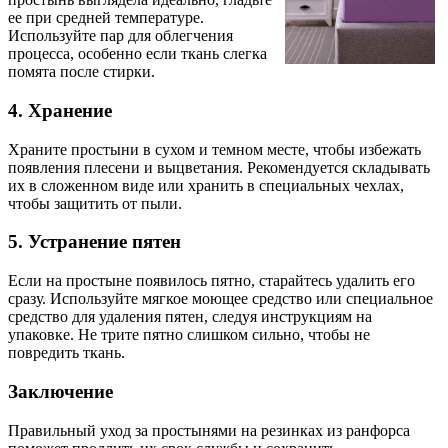
ее при средней температуре.
Используйте пар для облегчения
процесса, особенно если ткань слегка
помята после стирки.
4. Хранение
Храните простыни в сухом и темном месте, чтобы избежать
появления плесени и выцветания. Рекомендуется складывать
их в сложенном виде или хранить в специальных чехлах,
чтобы защитить от пыли.
5. Устранение пятен
Если на простыне появилось пятно, старайтесь удалить его
сразу. Используйте мягкое моющее средство или специальное
средство для удаления пятен, следуя инструкциям на
упаковке. Не трите пятно слишком сильно, чтобы не
повредить ткань.
Заключение
Правильный уход за простынями на резинках из ранфорса