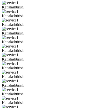
Kattalashtirish
Kattalashtirish
Kattalashtirish
Kattalashtirish
Kattalashtirish
Kattalashtirish
Kattalashtirish
Kattalashtirish
Kattalashtirish
Kattalashtirish
Kattalashtirish
Kattalashtirish