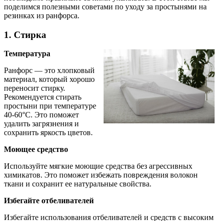
поделимся полезными советами по уходу за простынями на
резинках из ранфорса.
1. Стирка
Температура
Ранфорс — это хлопковый
материал, который хорошо
переносит стирку.
Рекомендуется стирать
простыни при температуре
40-60°C. Это поможет
удалить загрязнения и
сохранить яркость цветов.
Моющее средство
Используйте мягкие моющие средства без агрессивных
химикатов. Это поможет избежать повреждения волокон
ткани и сохранит ее натуральные свойства.
Избегайте отбеливателей
Избегайте использования отбеливателей и средств с высоким