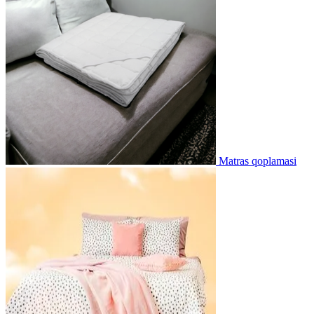
Matras qoplamasi