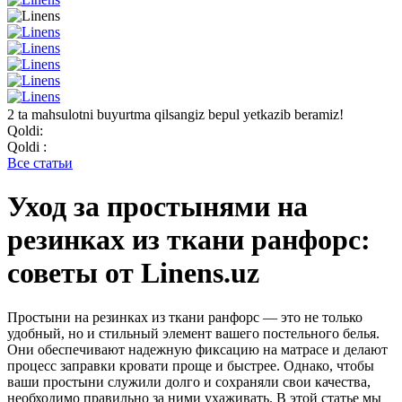
2 ta mahsulotni buyurtma qilsangiz bepul yetkazib beramiz!
Qoldi:
Qoldi :
Все статьи
Уход за простынями на
резинках из ткани ранфорс:
советы от Linens.uz
Простыни на резинках из ткани ранфорс — это не только
удобный, но и стильный элемент вашего постельного белья.
Они обеспечивают надежную фиксацию на матрасе и делают
процесс заправки кровати проще и быстрее. Однако, чтобы
ваши простыни служили долго и сохраняли свои качества,
необходимо правильно за ними ухаживать. В этой статье мы