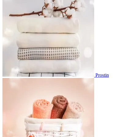
Prostin