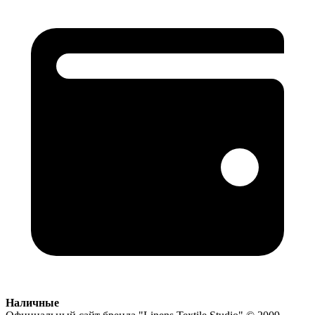
Наличные