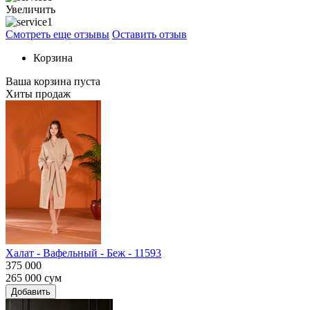
Увеличить
Смотреть еще отзывы
Оставить отзыв
Корзина
Ваша корзина пуста
Хиты продаж
Халат - Вафельный - Беж - 11593
375 000
265 000
сум
Добавить