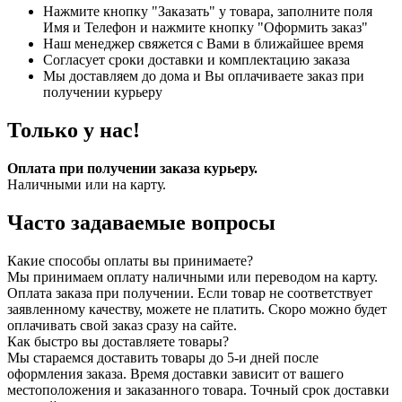
Нажмите кнопку "Заказать" у товара, заполните поля
Имя и Телефон и нажмите кнопку "Оформить заказ"
Наш менеджер свяжется с Вами в ближайшее время
Согласует сроки доставки и комплектацию заказа
Мы доставляем до дома и Вы оплачиваете заказ при
получении курьеру
Только у нас!
Оплата при получении заказа курьеру.
Наличными или на карту.
Часто задаваемые вопросы
Какие способы оплаты вы принимаете?
Мы принимаем оплату наличными или переводом на карту.
Оплата заказа при получении. Если товар не соответствует
заявленному качеству, можете не платить. Скоро можно будет
оплачивать свой заказ сразу на сайте.
Как быстро вы доставляете товары?
Мы стараемся доставить товары до 5-и дней после
оформления заказа. Время доставки зависит от вашего
местоположения и заказанного товара. Точный срок доставки