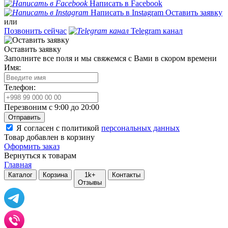
Написать в Facebook
Написать в Instagram
Оставить заявку
или
Позвонить сейчас
Telegram канал
Оставить заявку
Заполните все поля и мы свяжемся с Вами в скором времени
Имя:
Телефон:
Перезвоним с 9:00 до 20:00
Отправить
Я согласен с политикой
персональных данных
Товар добавлен в корзину
Оформить заказ
Вернуться к товарам
Главная
Каталог
Корзина
1k+
Контакты
Отзывы