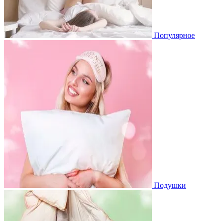
Популярное
Подушки