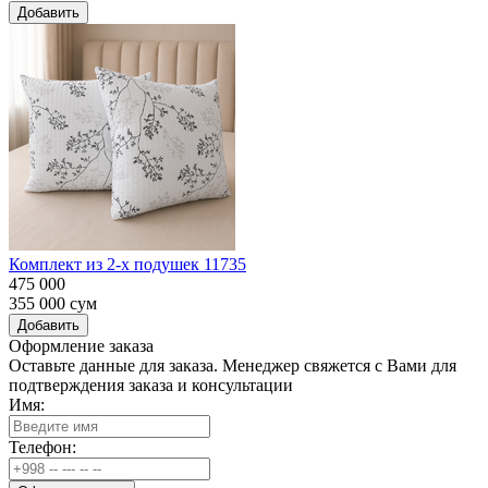
Добавить
Комплект из 2-х подушек 11735
475 000
355 000
сум
Добавить
Оформление заказа
Оставьте данные для заказа. Менеджер свяжется с Вами для
подтверждения заказа и консультации
Имя:
Телефон: