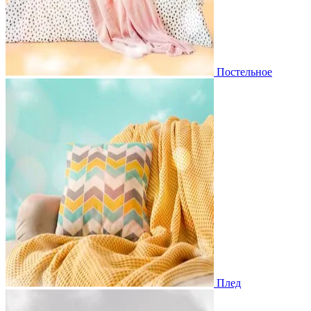
Постельное
Плед