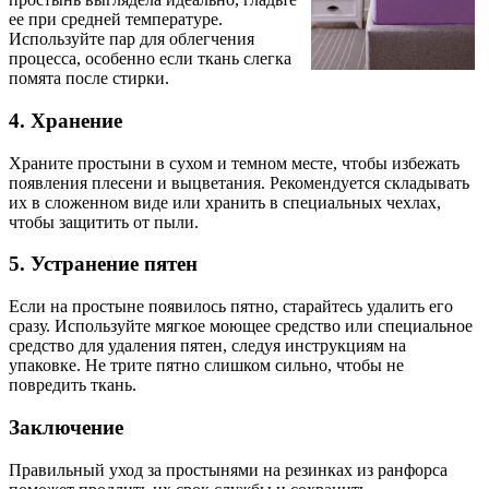
ее при средней температуре.
Используйте пар для облегчения
процесса, особенно если ткань слегка
помята после стирки.
4. Хранение
Храните простыни в сухом и темном месте, чтобы избежать
появления плесени и выцветания. Рекомендуется складывать
их в сложенном виде или хранить в специальных чехлах,
чтобы защитить от пыли.
5. Устранение пятен
Если на простыне появилось пятно, старайтесь удалить его
сразу. Используйте мягкое моющее средство или специальное
средство для удаления пятен, следуя инструкциям на
упаковке. Не трите пятно слишком сильно, чтобы не
повредить ткань.
Заключение
Правильный уход за простынями на резинках из ранфорса