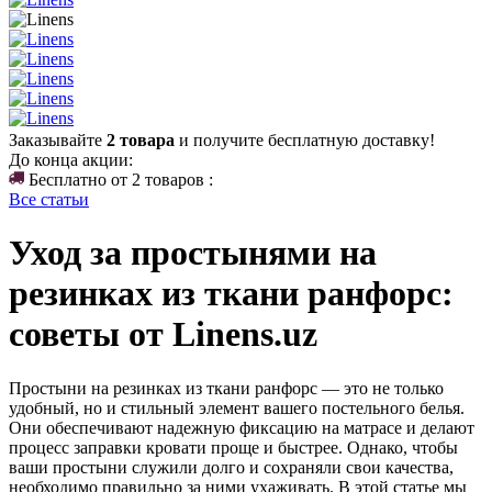
Заказывайте
2 товара
и получите бесплатную доставку!
До конца акции:
Бесплатно от 2 товаров :
Все статьи
Уход за простынями на
резинках из ткани ранфорс:
советы от Linens.uz
Простыни на резинках из ткани ранфорс — это не только
удобный, но и стильный элемент вашего постельного белья.
Они обеспечивают надежную фиксацию на матрасе и делают
процесс заправки кровати проще и быстрее. Однако, чтобы
ваши простыни служили долго и сохраняли свои качества,
необходимо правильно за ними ухаживать. В этой статье мы