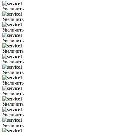
Увеличить
Увеличить
Увеличить
Увеличить
Увеличить
Увеличить
Увеличить
Увеличить
Увеличить
Увеличить
Увеличить
Увеличить