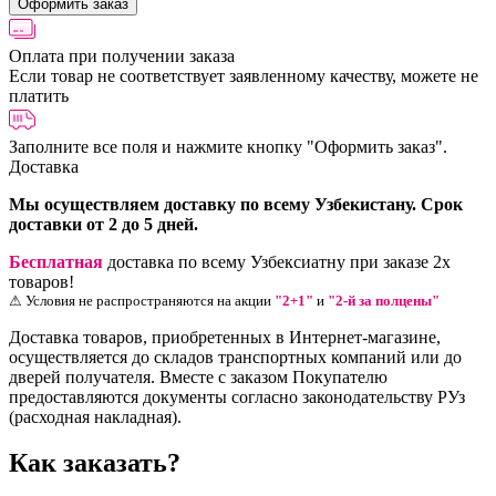
Оформить заказ
Оплата при получении заказа
Если товар не соответствует заявленному качеству, можете не
платить
Заполните все поля и нажмите кнопку
"Оформить заказ".
Доставка
Мы осуществляем доставку по всему Узбекистану. Срок
доставки от 2 до 5 дней.
Бесплатная
доставка по всему Узбексиатну при заказе 2х
товаров!
⚠ Условия не распространяются на акции
"2+1"
и
"2-й за полцены"
Доставка товаров, приобретенных в Интернет-магазине,
осуществляется до складов транспортных компаний или до
дверей получателя. Вместе с заказом Покупателю
предоставляются документы согласно законодательству РУз
(расходная накладная).
Как заказать?