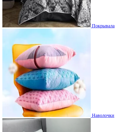
Покрывала
Наволочки