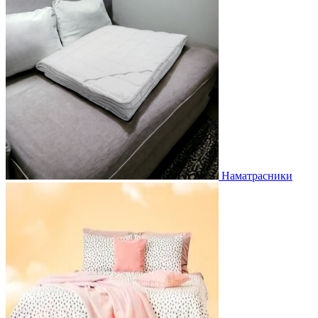
Наматрасники