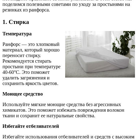
поделимся полезными советами по уходу за простынями на
резинках из ранфорса.
1. Стирка
Температура
Ранфорс — это хлопковый
материал, который хорошо
переносит стирку.
Рекомендуется стирать
простыни при температуре
40-60°C. Это поможет
удалить загрязнения и
сохранить яркость цветов.
Моющее средство
Используйте мягкие моющие средства без агрессивных
химикатов. Это поможет избежать повреждения волокон
ткани и сохранит ее натуральные свойства.
Избегайте отбеливателей
Избегайте использования отбеливателей и средств с высоким