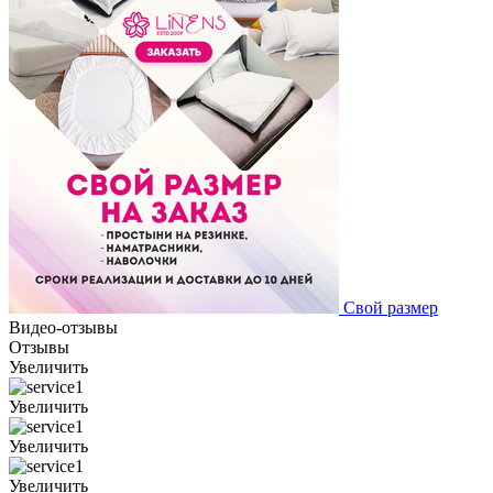
Свой размер
Видео-отзывы
Отзывы
Увеличить
Увеличить
Увеличить
Увеличить