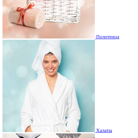
Полотенца
Халаты