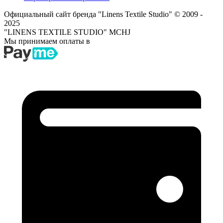
Официальный сайт бренда "Linens Textile Studio"
© 2009 -
2025
"LINENS TEXTILE STUDIO" MCHJ
Мы принимаем оплаты в