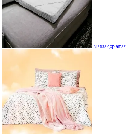
Matras qoplamasi