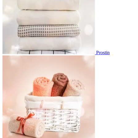
Prostin