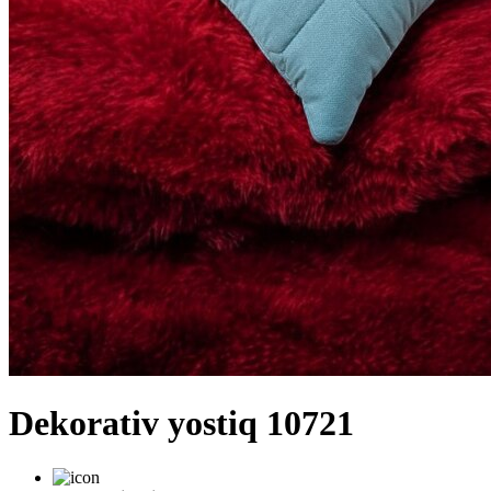
Dekorativ yostiq 10721