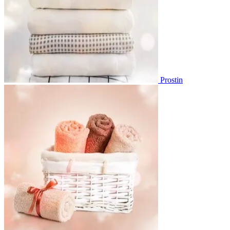
Prostin