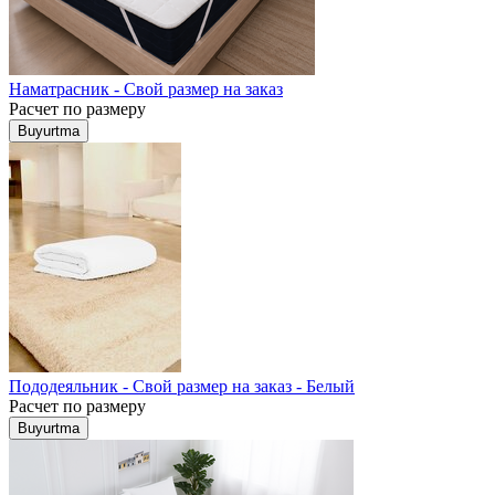
Наматрасник - Свой размер на заказ
Расчет по размеру
Buyurtma
Пододеяльник - Свой размер на заказ - Белый
Расчет по размеру
Buyurtma