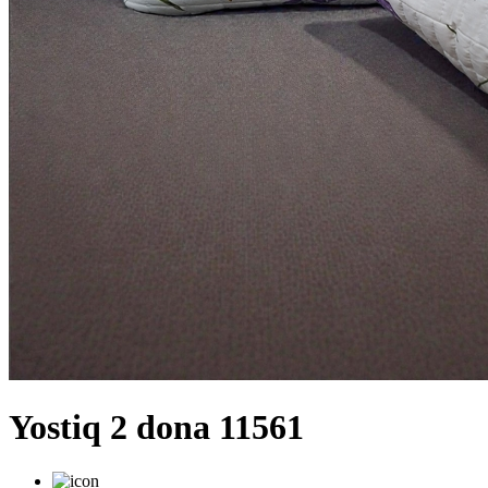
Yostiq 2 dona 11561