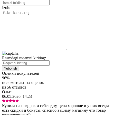
Izoh:
Rasmdagi raqamni kiriting:
Оценки покупателей
96%
положительных оценок
из 56 отзывов
Ольга
06.05.2026, 14:23
Купила на подарок и себе одну, цена хорошие и у них всегда
есть скидки и бонусы, спасибо вашему магазину что товар
качественный)))