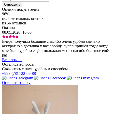
Оценки покупателей
96%
положительных оценок
из 56 отзывов
Оксана
08.05.2026, 16:00
Вчера получила большое спасибо очень удобно сделано
аккуратно а доставка у вас вообще супер пришёл тогда когда
мне было удобно ещё и подождал меня спасибо большое ещё
раз
Все отзывы
Остались вопросы?
Свяжитесь с нами удобным способом
+998 (78) 122-09-88
Оставить заявку