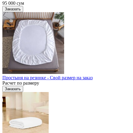
95 000
сум
Заказать
Простыня на резинке - Свой размер на заказ
Расчет по размеру
Заказать