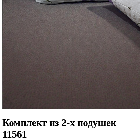
Комплект из 2-х подушек
11561