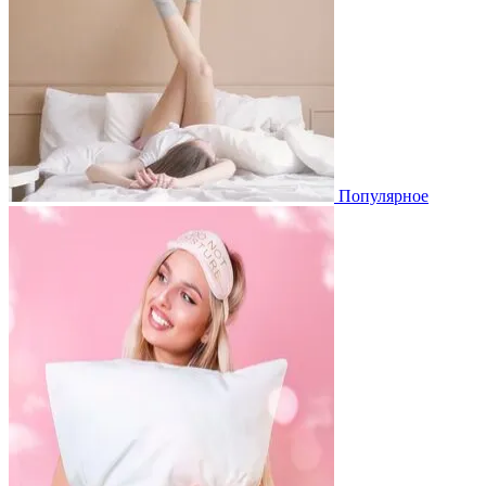
Популярное