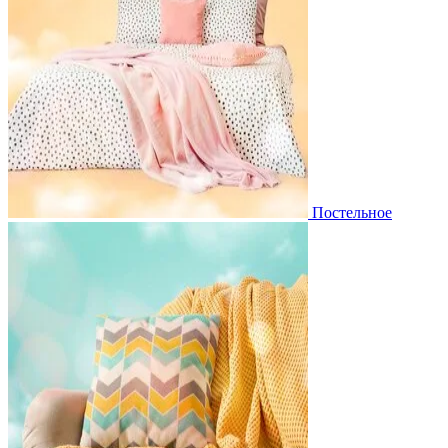
Постельное