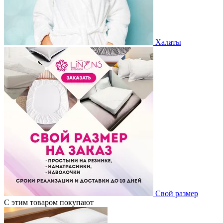
Халаты
Свой размер
С этим товаром покупают