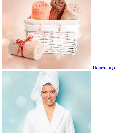
Полотенца