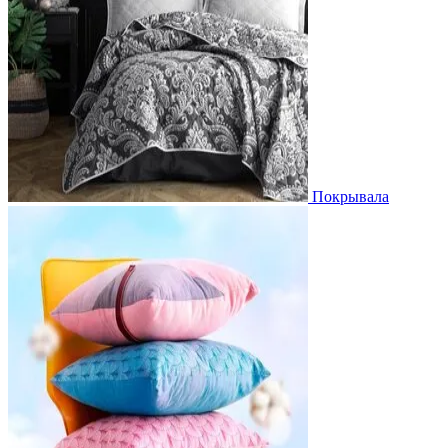
Покрывала