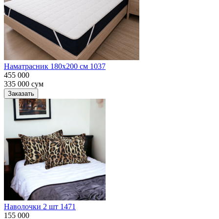
Наматрасник 180х200 см 1037
455 000
335 000
сум
Заказать
Наволочки 2 шт 1471
155 000