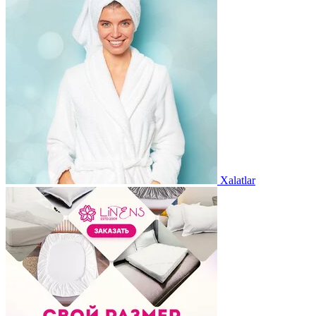
Xalatlar