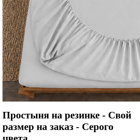
Простыня на резинке - Свой
размер на заказ - Серого
цвета