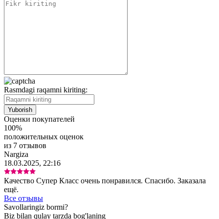
Rasmdagi raqamni kiriting:
Оценки покупателей
100%
положительных оценок
из 7 отзывов
Nargiza
18.03.2025, 22:16
Качество Супер Класс очень понравился. Спасибо. Заказала
ещё.
Все отзывы
Savollaringiz bormi?
Biz bilan qulay tarzda bog'laning