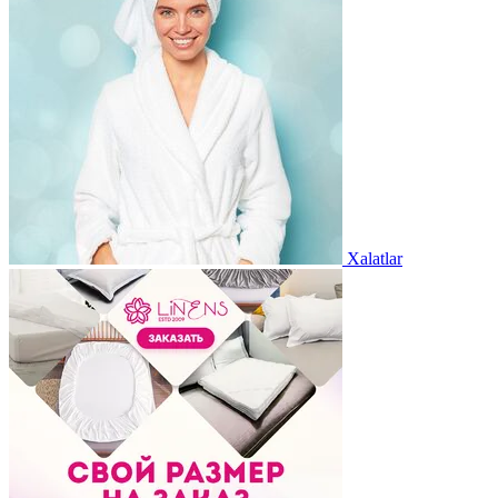
Xalatlar