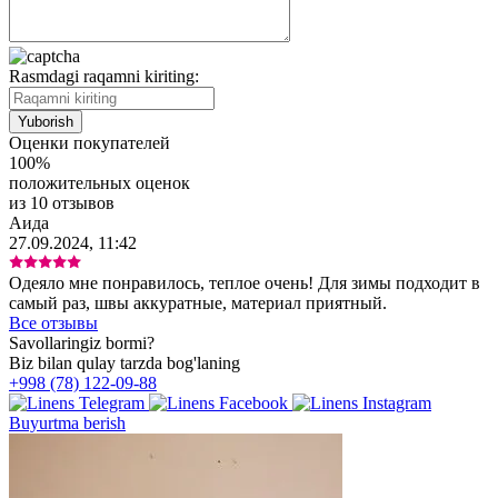
Rasmdagi raqamni kiriting:
Оценки покупателей
100%
положительных оценок
из 10 отзывов
Аида
27.09.2024, 11:42
Одеяло мне понравилось, теплое очень! Для зимы подходит в
самый раз, швы аккуратные, материал приятный.
Все отзывы
Savollaringiz bormi?
Biz bilan qulay tarzda bog'laning
+998 (78) 122-09-88
Buyurtma berish