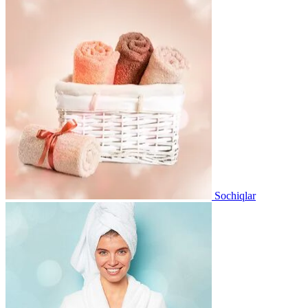
Sochiqlar