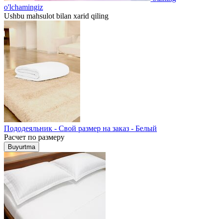
o'lchamingiz
Ushbu mahsulot bilan xarid qiling
Пододеяльник - Свой размер на заказ - Белый
Расчет по размеру
Buyurtma