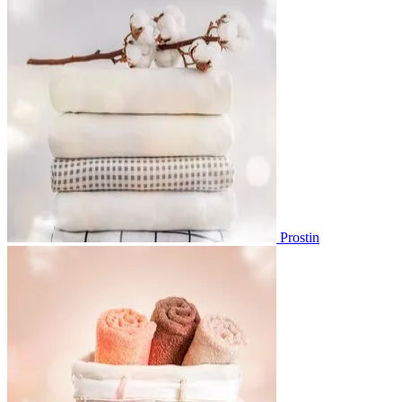
Prostin