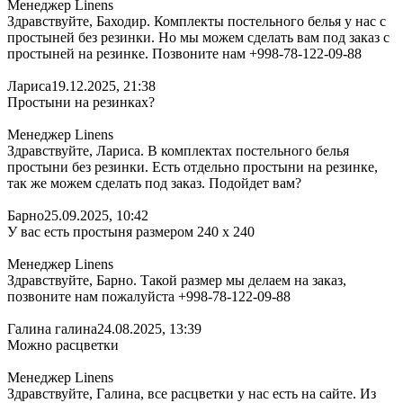
Менеджер Linens
Здравствуйте, Баходир. Комплекты постельного белья у нас с
простыней без резинки. Но мы можем сделать вам под заказ с
простыней на резинке. Позвоните нам +998-78-122-09-88
Лариса
19.12.2025, 21:38
Простыни на резинках?
Менеджер Linens
Здравствуйте, Лариса. В комплектах постельного белья
простыни без резинки. Есть отдельно простыни на резинке,
так же можем сделать под заказ. Подойдет вам?
Барно
25.09.2025, 10:42
У вас есть простыня размером 240 х 240
Менеджер Linens
Здравствуйте, Барно. Такой размер мы делаем на заказ,
позвоните нам пожалуйста +998-78-122-09-88
Галина галина
24.08.2025, 13:39
Можно расцветки
Менеджер Linens
Здравствуйте, Галина, все расцветки у нас есть на сайте. Из