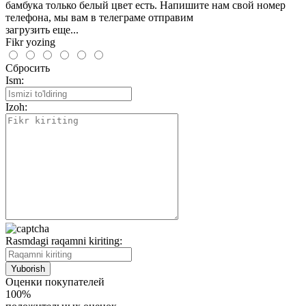
бамбука только белый цвет есть. Напишите нам свой номер
телефона, мы вам в телеграме отправим
загрузить еще...
Fikr yozing
Сбросить
Ism:
Izoh:
Rasmdagi raqamni kiriting:
Оценки покупателей
100%