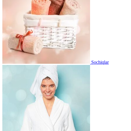
Sochiqlar