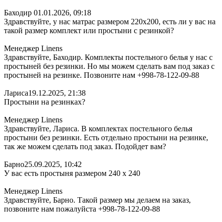
Баходир
01.01.2026, 09:18
Здравствуйте, у нас матрас размером 220х200, есть ли у вас на
такой размер комплект или простыни с резинкой?
Менеджер Linens
Здравствуйте, Баходир. Комплекты постельного белья у нас с
простыней без резинки. Но мы можем сделать вам под заказ с
простыней на резинке. Позвоните нам +998-78-122-09-88
Лариса
19.12.2025, 21:38
Простыни на резинках?
Менеджер Linens
Здравствуйте, Лариса. В комплектах постельного белья
простыни без резинки. Есть отдельно простыни на резинке,
так же можем сделать под заказ. Подойдет вам?
Барно
25.09.2025, 10:42
У вас есть простыня размером 240 х 240
Менеджер Linens
Здравствуйте, Барно. Такой размер мы делаем на заказ,
позвоните нам пожалуйста +998-78-122-09-88