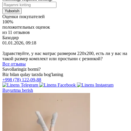
Оценки покупателей
100%
положительных оценок
из 11 отзывов
Баходир
01.01.2026, 09:18
Здравствуйте, у нас матрас размером 220х200, есть ли у вас на
такой размер комплект или простыни с резинкой?
Все отзывы
Savollaringiz bormi?
Biz bilan qulay tarzda bog'laning
+998 (78) 122-09-88
Buyurtma berish