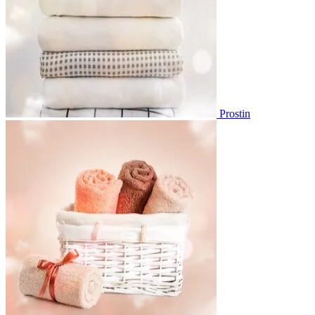
Prostin