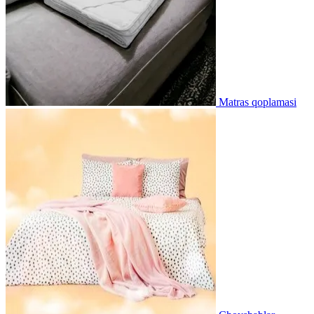
Matras qoplamasi