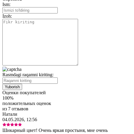
Ism:
Izoh:
Rasmdagi raqamni kiriting:
Оценки покупателей
100%
положительных оценок
из 7 отзывов
Натали
04.05.2026, 12:56
Шикарный цвет! Очень яркая простыня, мне очень