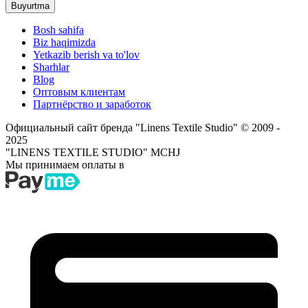
Buyurtma
Bosh sahifa
Biz haqimizda
Yetkazib berish va to'lov
Sharhlar
Blog
Оптовым клиентам
Партнёрство и заработок
Официальный сайт бренда "Linens Textile Studio"
© 2009 -
2025
"LINENS TEXTILE STUDIO" MCHJ
Мы принимаем оплаты в