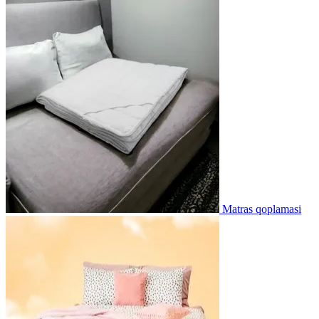
Matras qoplamasi