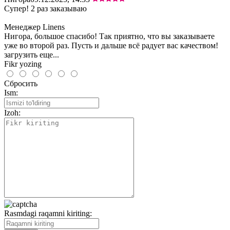
Супер! 2 раз заказываю
Менеджер Linens
Нигора, большое спасибо! Так приятно, что вы заказываете
уже во второй раз. Пусть и дальше всё радует вас качеством!
загрузить еще...
Fikr yozing
Сбросить
Ism:
Izoh:
Rasmdagi raqamni kiriting: