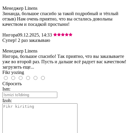
Менеджер Linens
Зинаида, большое спасибо за такой подробный и тёплый
отзыв) Нам очень приятно, что вы остались довольны
качеством и посадкой простыни!
Нигора
09.12.2025, 14:33
Супер! 2 раз заказываю
Менеджер Linens
Нигора, большое спасибо! Так приятно, что вы заказываете
уже во второй раз. Пусть и дальше всё радует вас качеством!
загрузить еще...
Fikr yozing
Сбросить
Ism:
Izoh: