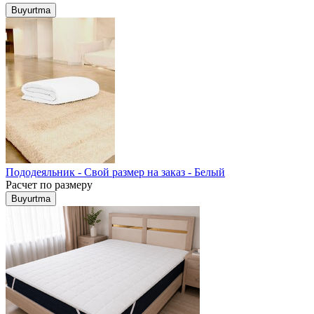
Buyurtma
Пододеяльник - Свой размер на заказ - Белый
Расчет по размеру
Buyurtma