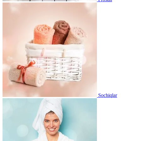
Sochiqlar