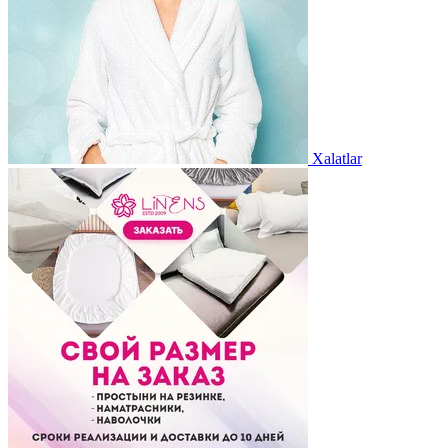
Xalatlar