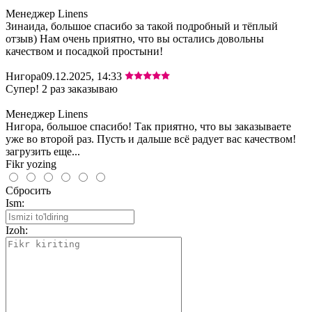
Менеджер Linens
Зинаида, большое спасибо за такой подробный и тёплый
отзыв) Нам очень приятно, что вы остались довольны
качеством и посадкой простыни!
Нигора
09.12.2025, 14:33
Супер! 2 раз заказываю
Менеджер Linens
Нигора, большое спасибо! Так приятно, что вы заказываете
уже во второй раз. Пусть и дальше всё радует вас качеством!
загрузить еще...
Fikr yozing
Сбросить
Ism:
Izoh: