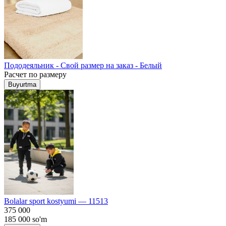
Пододеяльник - Свой размер на заказ - Белый
Расчет по размеру
Buyurtma
Bolalar sport kostyumi — 11513
375 000
185 000
so'm