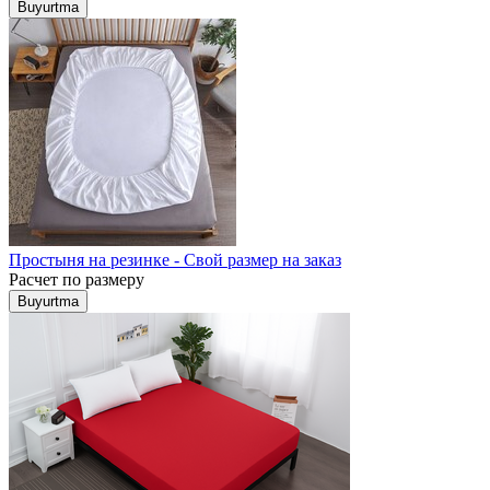
Buyurtma
Простыня на резинке - Свой размер на заказ
Расчет по размеру
Buyurtma