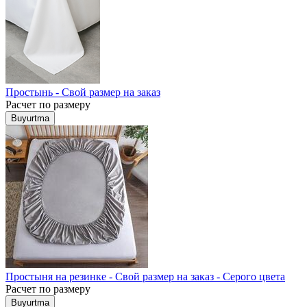
Простынь - Свой размер на заказ
Расчет по размеру
Buyurtma
Простыня на резинке - Свой размер на заказ - Серого цвета
Расчет по размеру
Buyurtma