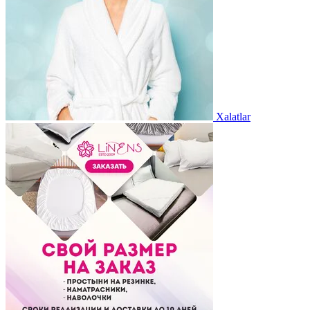
Xalatlar