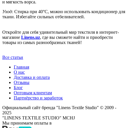
и мягкость ворса.
Уход:
Стирка при 40°C, можно использовать кондиционер для
ткани. Избегайте сильных отбеливателей.
Откройте для себя удивительный мир текстиля в интернет-
магазине
Linens.uz
, где вы сможете найти и приобрести
товары из самых разнообразных тканей!
Все статьи
Главная
О нас
Доставка и оплата
Отзывы
Блог
Оптовым клиентам
Партнёрство и заработок
Официальный сайт бренда "Linens Textile Studio"
© 2009 -
2025
"LINENS TEXTILE STUDIO" MCHJ
Мы принимаем оплаты в