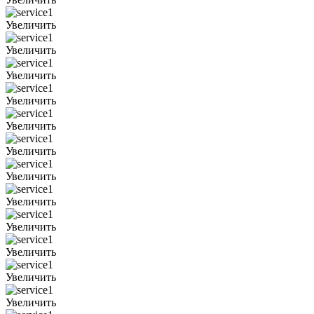
Увеличить
Увеличить
Увеличить
Увеличить
Увеличить
Увеличить
Увеличить
Увеличить
Увеличить
Увеличить
Увеличить
Увеличить