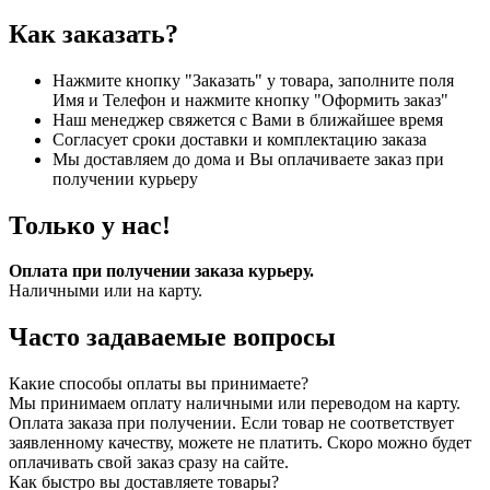
Как заказать?
Нажмите кнопку "Заказать" у товара, заполните поля
Имя и Телефон и нажмите кнопку "Оформить заказ"
Наш менеджер свяжется с Вами в ближайшее время
Согласует сроки доставки и комплектацию заказа
Мы доставляем до дома и Вы оплачиваете заказ при
получении курьеру
Только у нас!
Оплата при получении заказа курьеру.
Наличными или на карту.
Часто задаваемые вопросы
Какие способы оплаты вы принимаете?
Мы принимаем оплату наличными или переводом на карту.
Оплата заказа при получении. Если товар не соответствует
заявленному качеству, можете не платить. Скоро можно будет
оплачивать свой заказ сразу на сайте.
Как быстро вы доставляете товары?