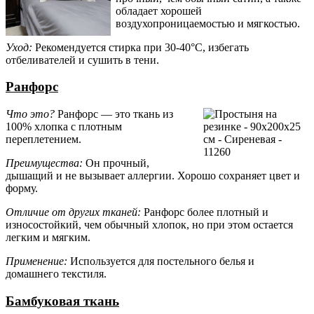
обладает хорошей
воздухопроницаемостью и мягкостью.
Уход:
Рекомендуется стирка при 30-40°C, избегать
отбеливателей и сушить в тени.
Ранфорс
Что это?
Ранфорс — это ткань из
100% хлопка с плотным
переплетением.
Преимущества:
Он прочный,
дышащий и не вызывает аллергии. Хорошо сохраняет цвет и
форму.
Отличие от других тканей:
Ранфорс более плотный и
износостойкий, чем обычный хлопок, но при этом остается
легким и мягким.
Применение:
Используется для постельного белья и
домашнего текстиля.
Бамбуковая ткань