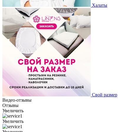
Халаты
Свой размер
Видео-отзывы
Отзывы
Увеличить
Увеличить
Увеличить