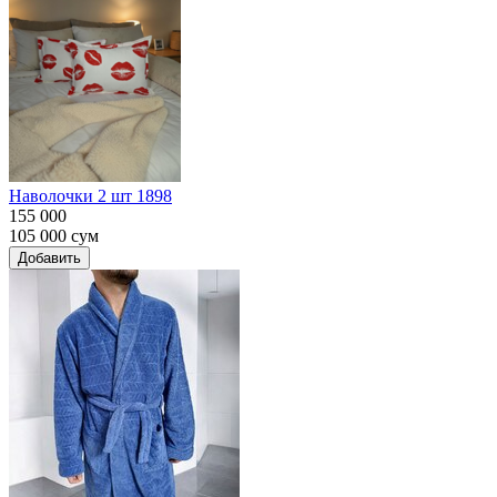
Наволочки 2 шт 1898
155 000
105 000
сум
Добавить