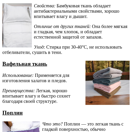
Свойства:
Бамбуковая ткань обладает
антибактериальными свойствами, хорошо
впитывает влагу и дышит.
Отличие от других тканей:
Она более мягкая
и гладкая, чем хлопок, и обладает
естественной защитой от запахов.
Уход:
Стирка при 30-40°C, не использовать
отбеливатели, сушить в тени.
Вафельная ткань
Использование:
Применяется для
изготовления халатов и пледов.
Преимущества:
Легкая, хорошо
впитывает влагу и быстро сохнет
благодаря своей структуре.
Поплин
Что это?
Поплин — это легкая ткань с
гладкой поверхностью, обычно