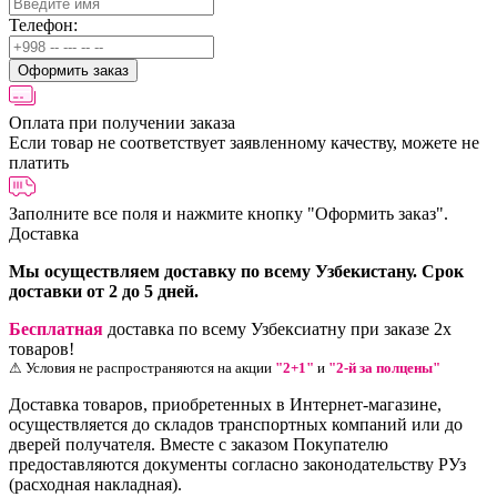
Телефон:
Оформить заказ
Оплата при получении заказа
Если товар не соответствует заявленному качеству, можете не
платить
Заполните все поля и нажмите кнопку
"Оформить заказ".
Доставка
Мы осуществляем доставку по всему Узбекистану. Срок
доставки от 2 до 5 дней.
Бесплатная
доставка по всему Узбексиатну при заказе 2х
товаров!
⚠ Условия не распространяются на акции
"2+1"
и
"2-й за полцены"
Доставка товаров, приобретенных в Интернет-магазине,
осуществляется до складов транспортных компаний или до
дверей получателя. Вместе с заказом Покупателю
предоставляются документы согласно законодательству РУз
(расходная накладная).