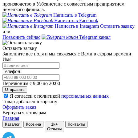
производство в Узбекистане с совместным предприятием
немецкого филиала.
Написать в Telegram
Написать в Facebook
Написать в Instagram
Оставить заявку
или
Позвонить сейчас
Telegram канал
Оставить заявку
Заполните все поля и мы свяжемся с Вами в скором времени
Имя:
Телефон:
Перезвоним с 9:00 до 20:00
Отправить
Я согласен с политикой
персональных данных
Товар добавлен в корзину
Оформить заказ
Вернуться к товарам
Главная
Каталог
Корзина
1k+
Контакты
Отзывы