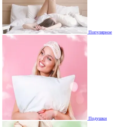
Популярное
Подушки