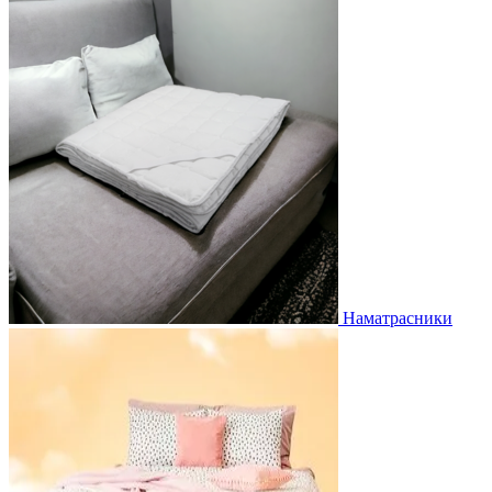
Наматрасники