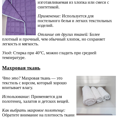
изготавливаемая из хлопка или смеси с
синтетикой.
Применение:
Используется для
постельного белья и легких текстильных
изделий.
Отличие от других тканей:
Более
плотный и прочный, чем обычный хлопок, но сохраняет
легкость и мягкость.
Уход:
Стирка при 40°C, можно гладить при средней
температуре.
Махровая ткань
Что это?
Махровая ткань — это
текстиль с ворсом, который хорошо
впитывает влагу.
Использование:
Применяется для
полотенец, халатов и детских вещей.
Как выбрать махровое полотенце:
Обратите внимание на плотность ткани