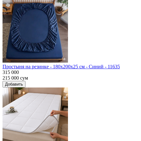
Простыня на резинке - 180x200x25 cм - Синий - 11635
315 000
215 000
сум
Добавить