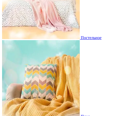
Постельное