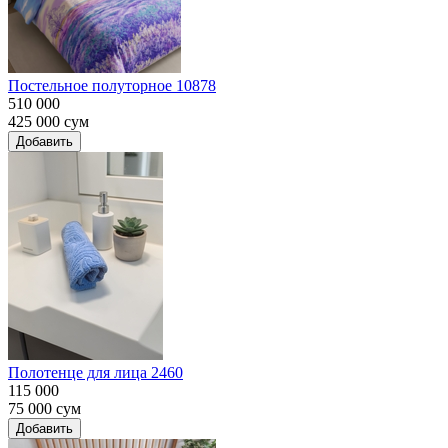
Постельное полуторное 10878
510 000
425 000
сум
Добавить
Полотенце для лица 2460
115 000
75 000
сум
Добавить