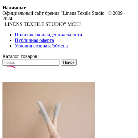
Наличные
Официальный сайт бренда
"Linens Textile Studio"
© 2009 -
2024
"LINENS TEXTILE STUDIO" MCHJ
Политика конфиденциальности
Публичная оферта
Условия возврата/обмена
Каталог товаров
Поиск