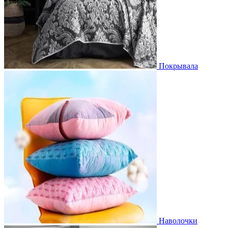
Покрывала
Наволочки