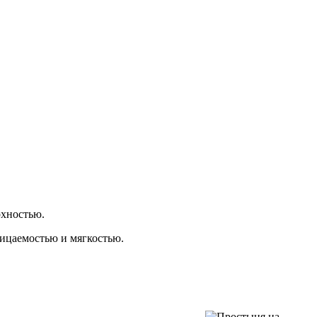
рхностью.
ицаемостью и мягкостью.