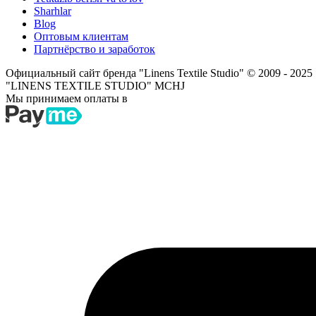
Sharhlar
Blog
Оптовым клиентам
Партнёрство и заработок
Официальный сайт бренда "Linens Textile Studio"
© 2009 - 2025
"LINENS TEXTILE STUDIO" MCHJ
Мы принимаем оплаты в