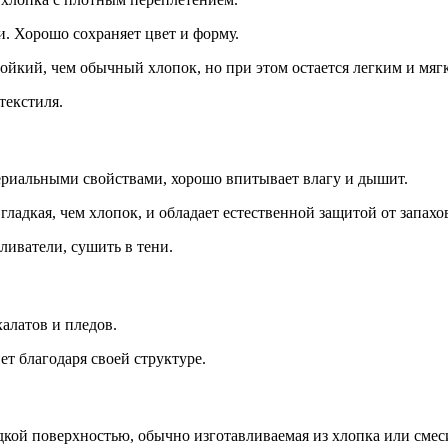
. Хорошо сохраняет цвет и форму.
ойкий, чем обычный хлопок, но при этом остается легким и мяг
текстиля.
ериальными свойствами, хорошо впитывает влагу и дышит.
гладкая, чем хлопок, и обладает естественной защитой от запахо
ливатели, сушить в тени.
алатов и пледов.
ет благодаря своей структуре.
дкой поверхностью, обычно изготавливаемая из хлопка или смес