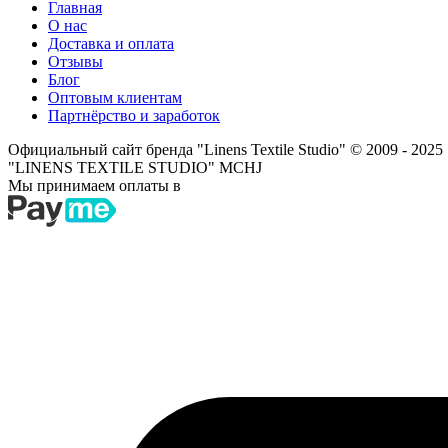
Главная
О нас
Доставка и оплата
Отзывы
Блог
Оптовым клиентам
Партнёрство и заработок
Официальный сайт бренда "Linens Textile Studio"
© 2009 - 2025
"LINENS TEXTILE STUDIO" MCHJ
Мы принимаем оплаты в