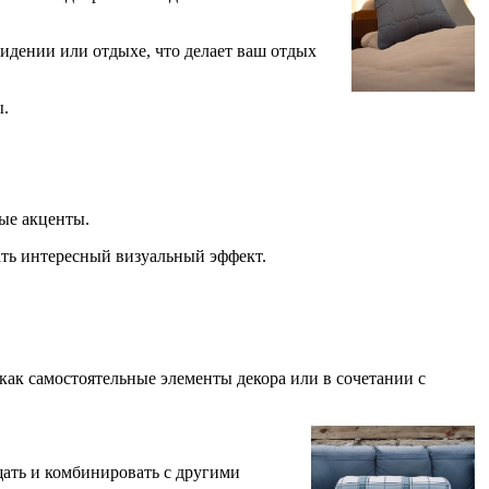
идении или отдыхе, что делает ваш отдых
ы.
ые акценты.
ать интересный визуальный эффект.
ак самостоятельные элементы декора или в сочетании с
щать и комбинировать с другими