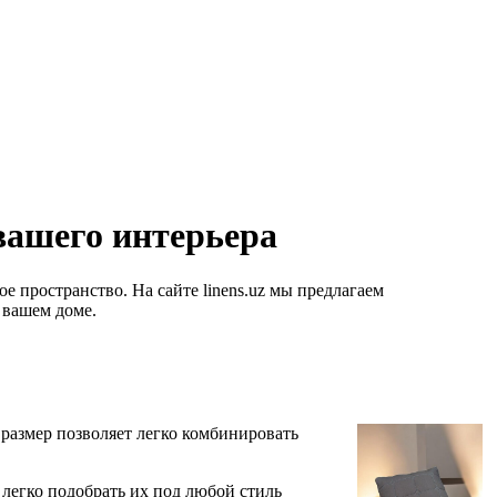
вашего интерьера
 пространство. На сайте linens.uz мы предлагаем
 вашем доме.
 размер позволяет легко комбинировать
легко подобрать их под любой стиль