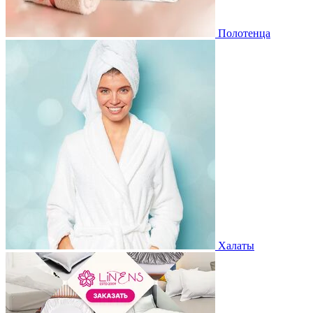
Полотенца
Халаты