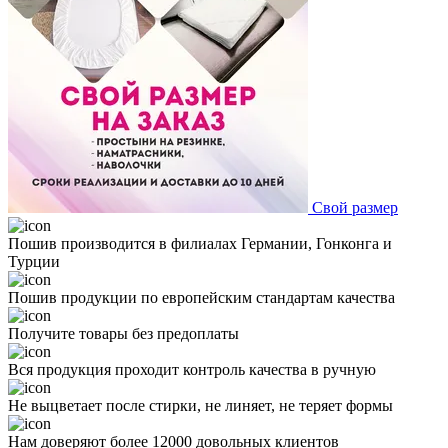
Свой размер
Пошив производится в филиалах Германии, Гонконга и
Турции
Пошив продукции по европейским стандартам качества
Получите товары без предоплаты
Вся продукция проходит контроль качества в ручную
Не выцветает после стирки, не линяет, не теряет формы
Нам доверяют более 12000 довольных клиентов