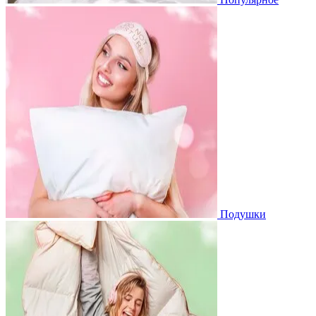
Подушки