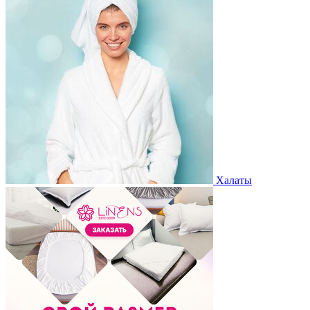
Халаты