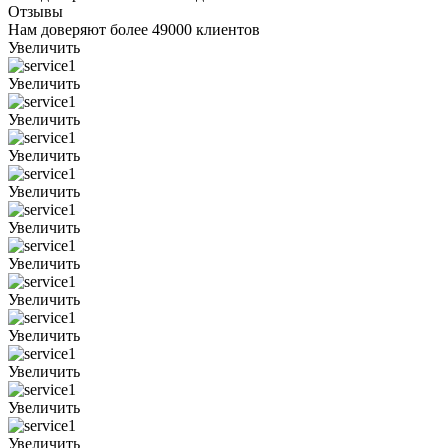
Отзывы
Нам доверяют более 49000 клиентов
Увеличить
Увеличить
Увеличить
Увеличить
Увеличить
Увеличить
Увеличить
Увеличить
Увеличить
Увеличить
Увеличить
Увеличить