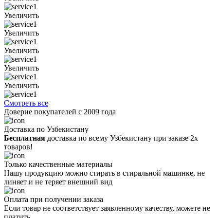
Увеличить
Увеличить
Увеличить
Увеличить
Увеличить
Смотреть все
Доверие покупателей с 2009 года
Доставка по Узбекистану
Бесплатная
доставка по всему Узбекистану при заказе 2х
товаров!
Только качественные материалы
Нашу продукцию можно стирать в стиральной машинке, не
линяет и не теряет внешний вид
Оплата при получении заказа
Если товар не соответствует заявленному качеству, можете не
платить