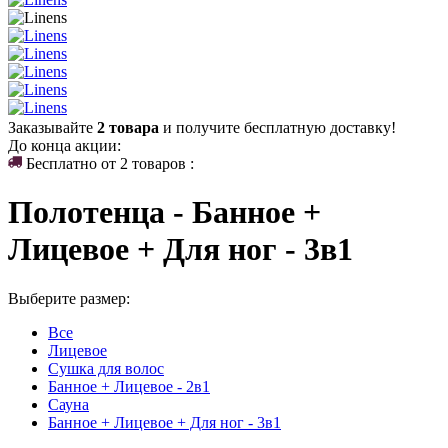
Заказывайте
2 товара
и получите бесплатную доставку!
До конца акции:
Бесплатно от 2 товаров :
Полотенца - Банное +
Лицевое + Для ног - 3в1
Выберите размер:
Все
Лицевое
Сушка для волос
Банное + Лицевое - 2в1
Сауна
Банное + Лицевое + Для ног - 3в1