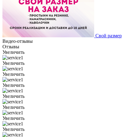
Свой размер
Видео-отзывы
Отзывы
Увеличить
Увеличить
Увеличить
Увеличить
Увеличить
Увеличить
Увеличить
Увеличить