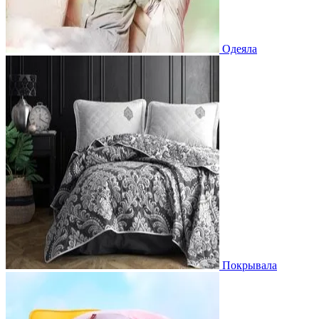
Одеяла
Покрывала