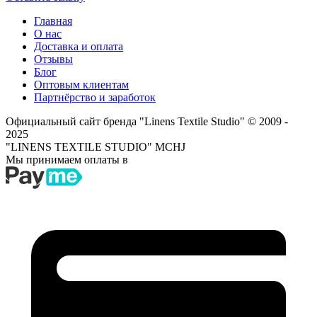
Главная
О нас
Доставка и оплата
Отзывы
Блог
Оптовым клиентам
Партнёрство и заработок
Официальный сайт бренда "Linens Textile Studio"
© 2009 -
2025
"LINENS TEXTILE STUDIO" MCHJ
Мы принимаем оплаты в