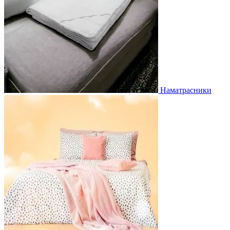
Наматрасники