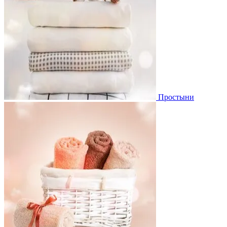
Простыни