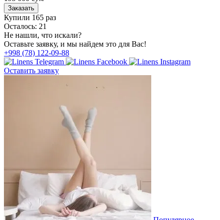
Заказать
Купили 165 раз
Осталось: 21
Не нашли, что искали?
Оставьте заявку, и мы найдем это для Вас!
+998 (78) 122-09-88
Оставить заявку
Популярное