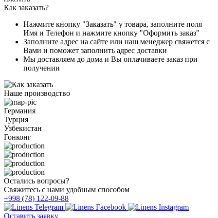
Как заказать?
Нажмите кнопку "Заказать" у товара, заполните поля
Имя и Телефон и нажмите кнопку "Оформить заказ"
Заполните адрес на сайте или наш менеджер свяжется с
Вами и поможет заполнить адрес доставки
Мы доставляем до дома и Вы оплачиваете заказ при
получении
Наше производство
Германия
Турция
Узбекистан
Гонконг
Остались вопросы?
Свяжитесь с нами удобным способом
+998 (78) 122-09-88
Оставить заявку