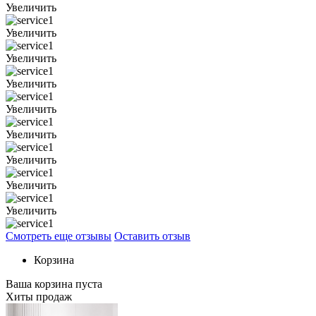
Увеличить
Увеличить
Увеличить
Увеличить
Увеличить
Увеличить
Увеличить
Увеличить
Увеличить
Смотреть еще отзывы
Оставить отзыв
Корзина
Ваша корзина пуста
Хиты продаж