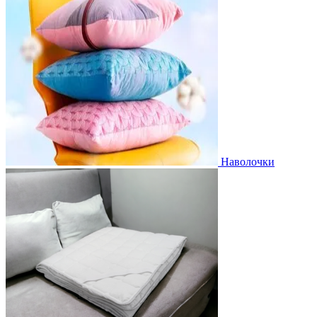
Наволочки