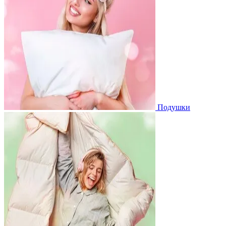
Подушки