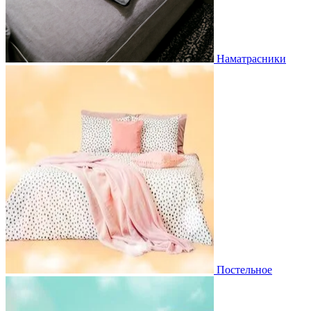
Наматрасники
Постельное