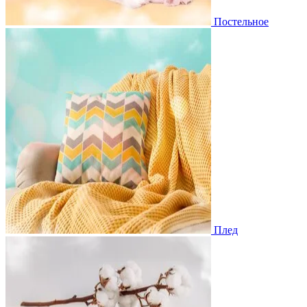
Постельное
Плед