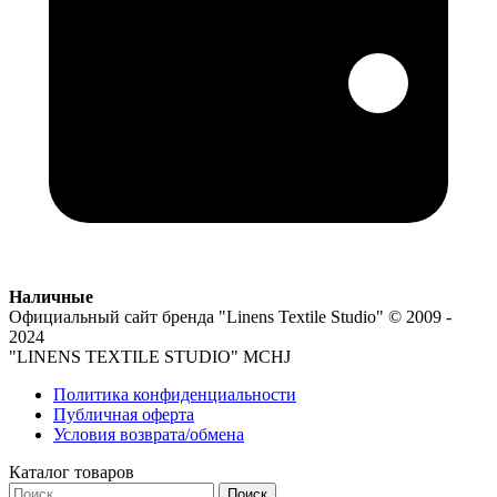
Наличные
Официальный сайт бренда
"Linens Textile Studio"
© 2009 -
2024
"LINENS TEXTILE STUDIO" MCHJ
Политика конфиденциальности
Публичная оферта
Условия возврата/обмена
Каталог товаров
Поиск