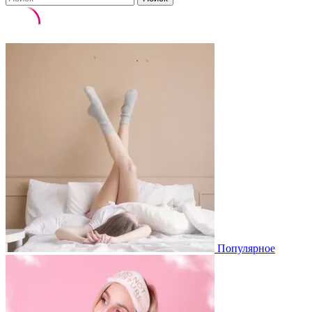
Популярное