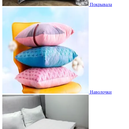
Покрывала
Наволочки