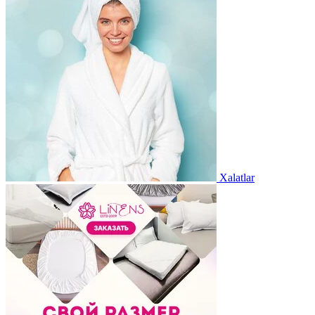
Xalatlar