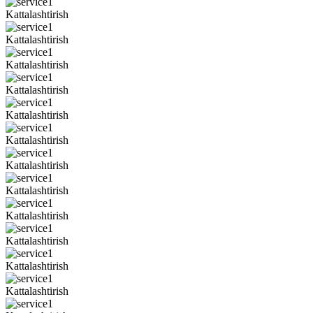
Kattalashtirish
Kattalashtirish
Kattalashtirish
Kattalashtirish
Kattalashtirish
Kattalashtirish
Kattalashtirish
Kattalashtirish
Kattalashtirish
Kattalashtirish
Kattalashtirish
Kattalashtirish