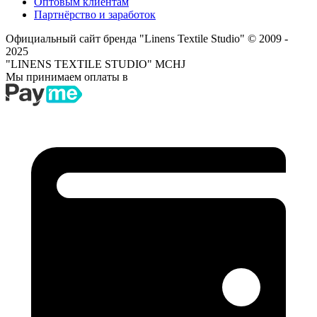
Оптовым клиентам
Партнёрство и заработок
Официальный сайт бренда "Linens Textile Studio"
© 2009 -
2025
"LINENS TEXTILE STUDIO" MCHJ
Мы принимаем оплаты в