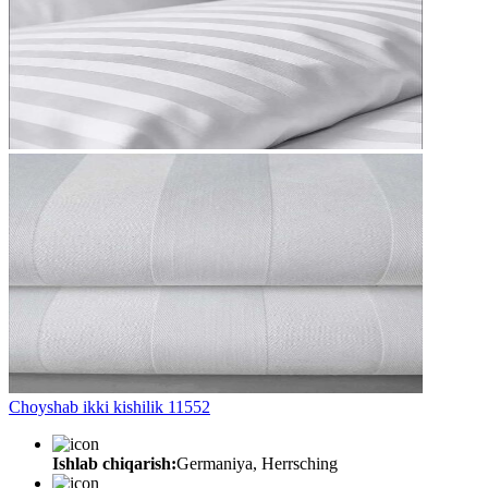
Choyshab ikki kishilik 11552
Ishlab chiqarish:
Germaniya, Herrsching