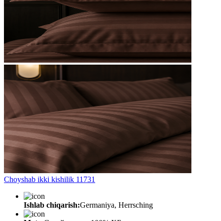
Choyshab ikki kishilik 11731
Ishlab chiqarish:
Germaniya, Herrsching