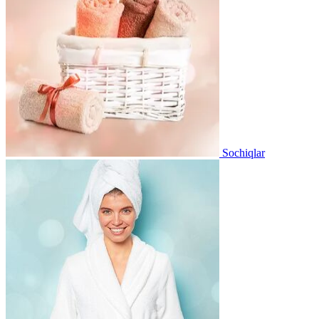
Sochiqlar