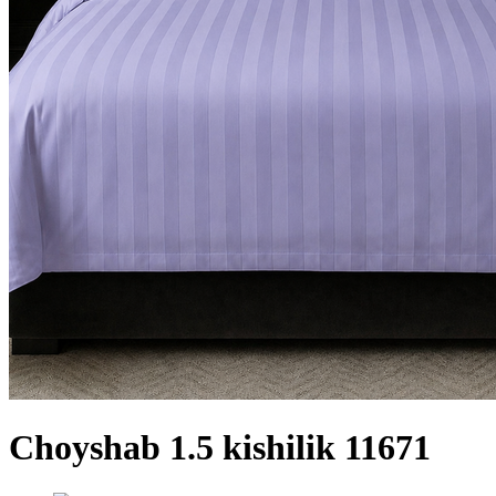
Choyshab 1.5 kishilik 11671