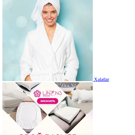
Xalatlar