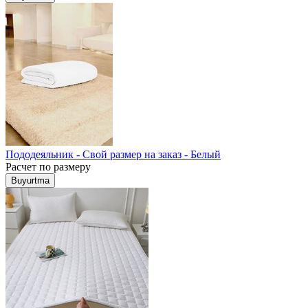
Пододеяльник - Свой размер на заказ - Белый
Расчет по размеру
Buyurtma