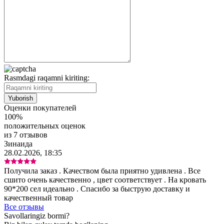
Rasmdagi raqamni kiriting:
Оценки покупателей
100%
положительных оценок
из 7 отзывов
Зинаида
28.02.2026, 18:35
Получила заказ . Качеством была приятно удивлена . Все
сшито очень качественно , цвет соответствует . На кровать
90*200 сел идеально . Спасибо за быструю доставку и
качественный товар
Все отзывы
Savollaringiz bormi?