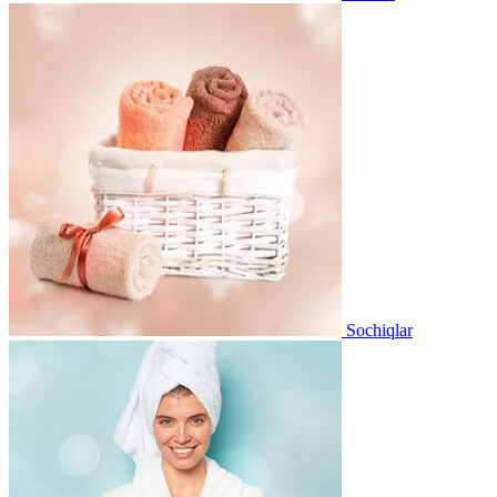
Sochiqlar