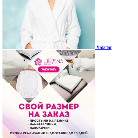
Xalatlar