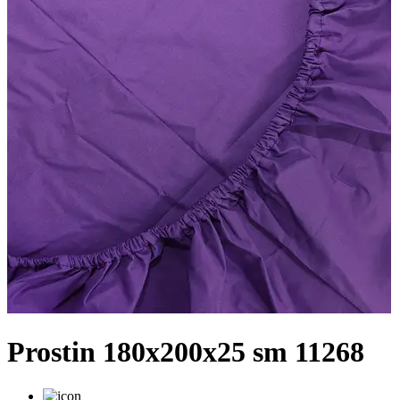
Prostin 180x200x25 sm 11268