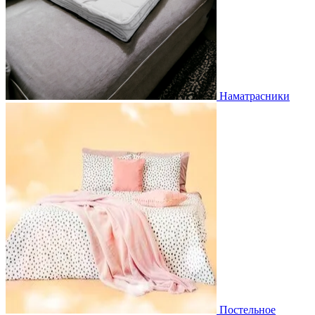
Наматрасники
Постельное