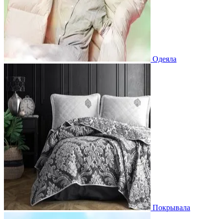
Одеяла
Покрывала