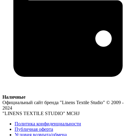
Наличные
Официальный сайт бренда
"Linens Textile Studio"
© 2009 -
2024
"LINENS TEXTILE STUDIO" MCHJ
Политика конфиденциальности
Публичная оферта
Условия возврата/обмена