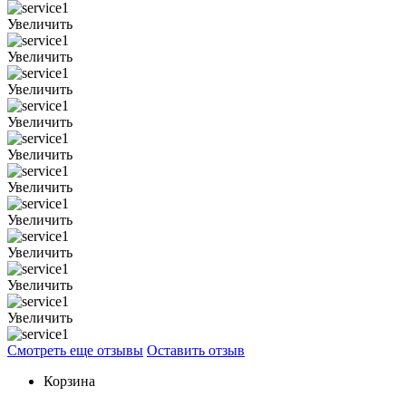
Увеличить
Увеличить
Увеличить
Увеличить
Увеличить
Увеличить
Увеличить
Увеличить
Увеличить
Увеличить
Смотреть еще отзывы
Оставить отзыв
Корзина