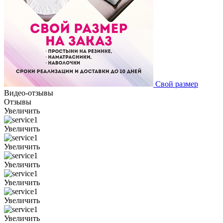
Свой размер
Видео-отзывы
Отзывы
Увеличить
Увеличить
Увеличить
Увеличить
Увеличить
Увеличить
Увеличить