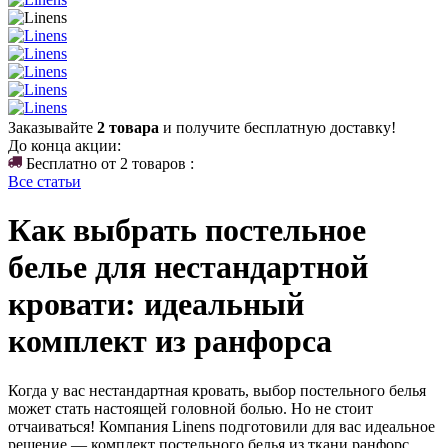
Заказывайте
2 товара
и получите бесплатную доставку!
До конца акции:
Бесплатно от 2 товаров :
Все статьи
Как выбрать постельное
белье для нестандартной
кровати: идеальный
комплект из ранфорса
Когда у вас нестандартная кровать, выбор постельного белья
может стать настоящей головной болью. Но не стоит
отчаиваться! Компания Linens подготовили для вас идеальное
решение — комплект постельного белья из ткани ранфорс,