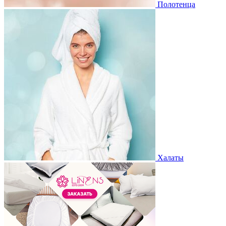
Полотенца
Халаты