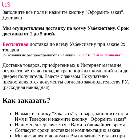
Заполните все поля и нажмите кнопку
"Оформить заказ".
Доставка
Мы осуществляем доставку по всему Узбекистану. Срок
доставки от 2 до 5 дней.
Бесплатная
доставка по всему Узбексиатну при заказе 2х
товаров!
⚠ Условия не распространяются на акции
"2+1"
и
"2-й за полцены"
Доставка товаров, приобретенных в Интернет-магазине,
осуществляется до складов транспортных компаний или до
дверей получателя. Вместе с заказом Покупателю
предоставляются документы согласно законодательству РУз
(расходная накладная).
Как заказать?
Нажмите кнопку "Заказать" у товара, заполните поля
Имя и Телефон и нажмите кнопку "Оформить заказ"
Наш менеджер свяжется с Вами в ближайшее время
Согласует сроки доставки и комплектацию заказа
Мы доставляем до дома и Вы оплачиваете заказ при