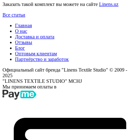
Заказать такой комплект вы можете на сайте
Linens.uz
Все статьи
Главная
О нас
Доставка и оплата
Отзывы
Блог
Оптовым клиентам
Партнёрство и заработок
Официальный сайт бренда "Linens Textile Studio"
© 2009 -
2025
"LINENS TEXTILE STUDIO" MCHJ
Мы принимаем оплаты в