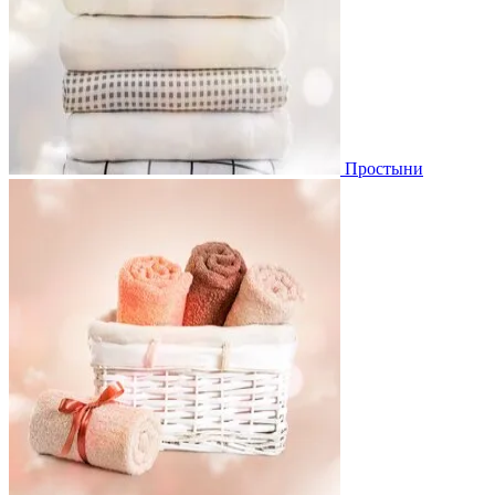
Простыни