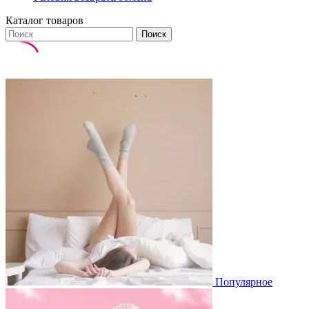
Каталог товаров
Поиск
Популярное