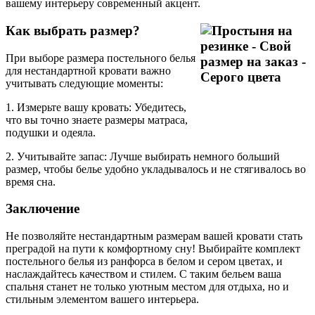
вашему интерьеру современный акцент.
Как выбрать размер?
При выборе размера постельного белья
для нестандартной кровати важно
учитывать следующие моменты:
1. Измерьте вашу кровать: Убедитесь,
что вы точно знаете размеры матраса,
подушки и одеяла.
2. Учитывайте запас: Лучше выбирать немного больший
размер, чтобы белье удобно укладывалось и не стягивалось во
время сна.
Заключение
Не позволяйте нестандартным размерам вашей кровати стать
преградой на пути к комфортному сну! Выбирайте комплект
постельного белья из ранфорса в белом и сером цветах, и
наслаждайтесь качеством и стилем. С таким бельем ваша
спальня станет не только уютным местом для отдыха, но и
стильным элементом вашего интерьера.