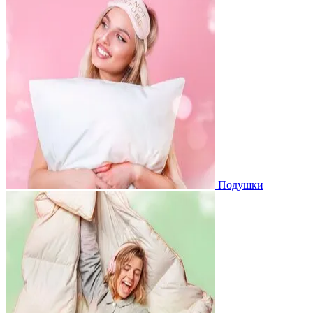
Подушки