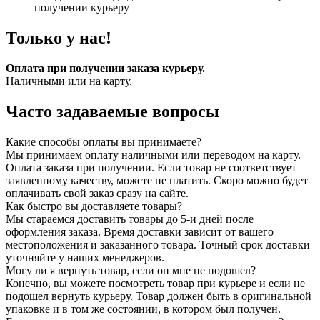
получении курьеру
Только у нас!
Оплата при получении заказа курьеру.
Наличными или на карту.
Часто задаваемые вопросы
Какие способы оплаты вы принимаете?
Мы принимаем оплату наличными или переводом на карту.
Оплата заказа при получении. Если товар не соответствует
заявленному качеству, можете не платить. Скоро можно будет
оплачивать свой заказ сразу на сайте.
Как быстро вы доставляете товары?
Мы стараемся доставить товары до 5-и дней после
оформления заказа. Время доставки зависит от вашего
местоположения и заказанного товара. Точный срок доставки
уточняйте у наших менеджеров.
Могу ли я вернуть товар, если он мне не подошел?
Конечно, вы можете посмотреть товар при курьере и если не
подошел вернуть курьеру. Товар должен быть в оригинальной
упаковке и в том же состоянии, в котором был получен.