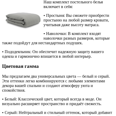
Наш комплект постельного белья
включает в себя:
• Простыня: Вы сможете приобрести
простыню на любой размер кровати,
учитывая даже высоту матраса.
• Наволочки: В комплект входят
наволочки разных размеров, которые
также подойдут для нестандартных подушек.
• Пододеяльник: Он обеспечит надежную защиту вашего
одеяла и гармонично впишется в любой интерьер.
Цветовая гамма
Мы предлагаем два универсальных цвета — белый и серый.
Эти оттенки легко комбинируются с любыми элементами
декора вашей спальни и создают атмосферу уюта и
спокойствия.
• Белый: Классический цвет, который всегда в моде. Он
визуально расширяет пространство и придаёт свежесть.
• Серый: Нейтральный и стильный оттенок, который добавит