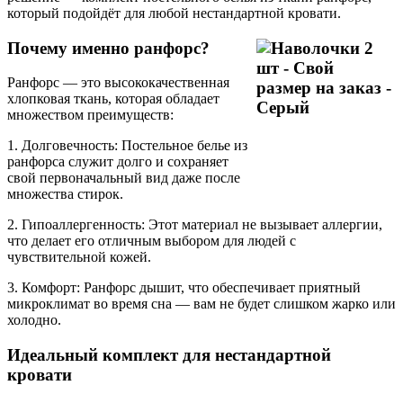
который подойдёт для любой нестандартной кровати.
Почему именно ранфорс?
Ранфорс — это высококачественная
хлопковая ткань, которая обладает
множеством преимуществ:
1. Долговечность: Постельное белье из
ранфорса служит долго и сохраняет
свой первоначальный вид даже после
множества стирок.
2. Гипоаллергенность: Этот материал не вызывает аллергии,
что делает его отличным выбором для людей с
чувствительной кожей.
3. Комфорт: Ранфорс дышит, что обеспечивает приятный
микроклимат во время сна — вам не будет слишком жарко или
холодно.
Идеальный комплект для нестандартной
кровати