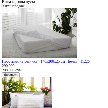
Ваша корзина пуста
Хиты продаж
Простыня на резинке - 140x200x25 cм - Белая - 11226
290 000
200 000
сум
Добавить