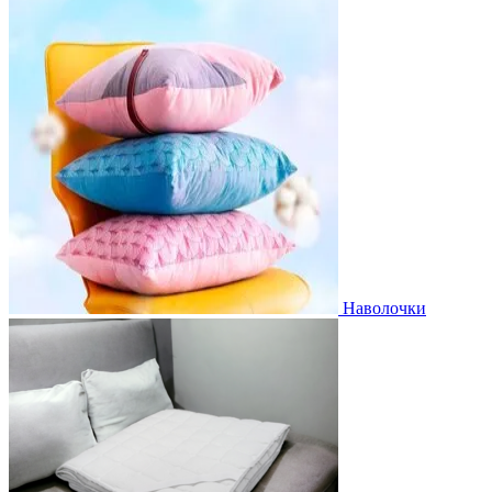
Наволочки