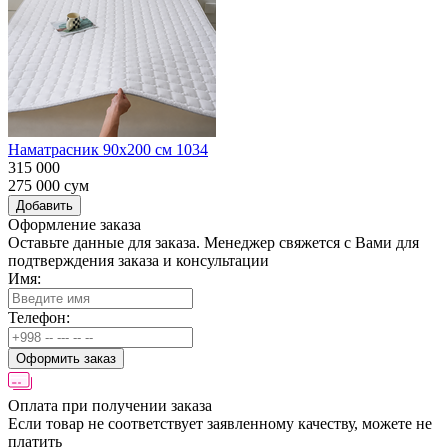
Наматрасник 90х200 см 1034
315 000
275 000
сум
Добавить
Оформление заказа
Оставьте данные для заказа. Менеджер свяжется с Вами для
подтверждения заказа и консультации
Имя:
Телефон:
Оформить заказ
Оплата при получении заказа
Если товар не соответствует заявленному качеству, можете не
платить