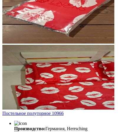
Постельное полуторное 10966
Производство:
Германия, Herrsching