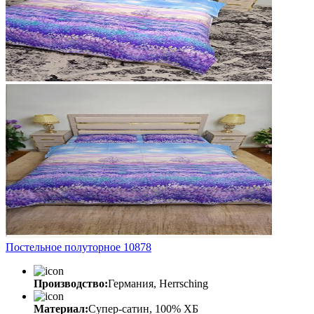
Постельное полуторное 10878
Производство:
Германия, Herrsching
Материал:
Супер-сатин, 100% ХБ