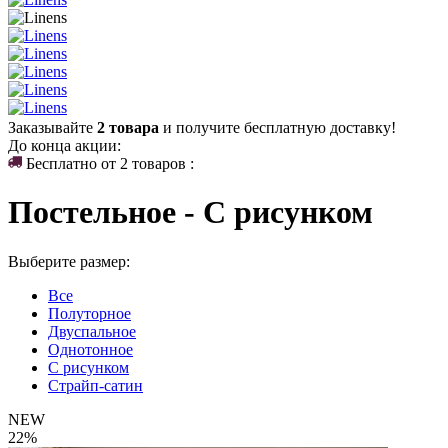
Заказывайте
2 товара
и получите бесплатную доставку!
До конца акции:
Бесплатно от 2 товаров :
Постельное - С рисунком
Выберите размер:
Все
Полуторное
Двуспальное
Однотонное
С рисунком
Страйп-сатин
NEW
22%