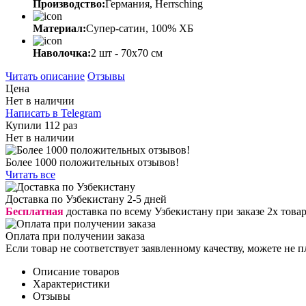
Производство:
Германия, Herrsching
Материал:
Супер-сатин, 100% ХБ
Наволочка:
2 шт - 70x70 см
Читать описание
Отзывы
Цена
Нет в наличии
Написать в Telegram
Купили 112 раз
Нет в наличии
Более 1000 положительных отзывов!
Читать все
Доставка по Узбекистану 2-5 дней
Бесплатная
доставка по всему Узбекистану при заказе 2х това
Оплата при получении заказа
Если товар не соответствует заявленному качеству, можете не п
Описание товаров
Характеристики
Отзывы