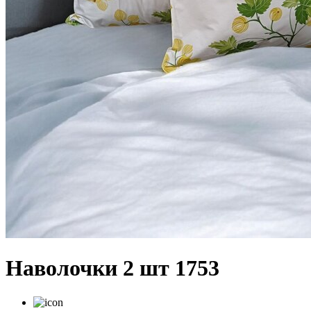
Наволочки 2 шт 1753