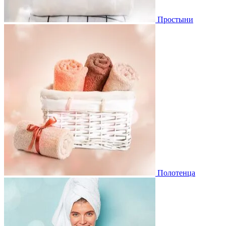
Простыни
Полотенца