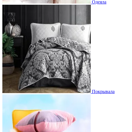
Одеяла
Покрывала