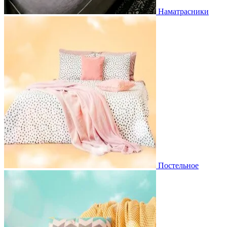
Наматрасники
Постельное