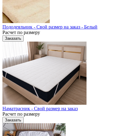
Пододеяльник - Свой размер на заказ - Белый
Расчет по размеру
Заказать
Наматрасник - Свой размер на заказ
Расчет по размеру
Заказать