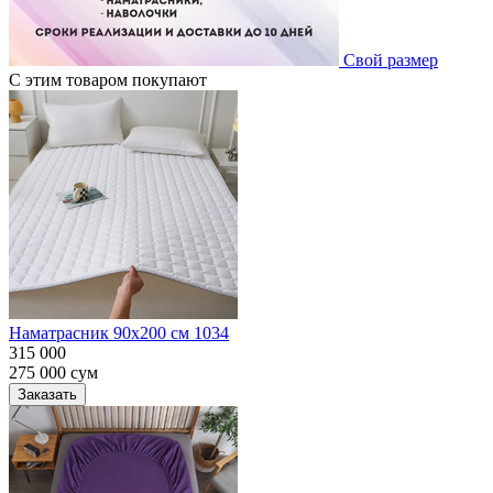
Свой размер
С этим товаром покупают
Наматрасник 90х200 см 1034
315 000
275 000
сум
Заказать