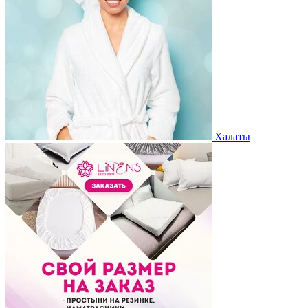
Халаты