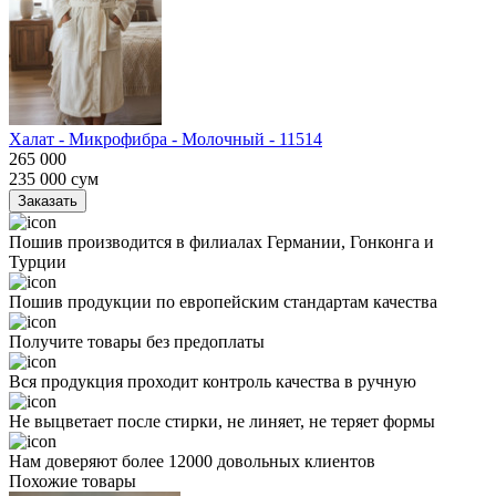
Халат - Микрофибра - Молочный - 11514
265 000
235 000
сум
Заказать
Пошив производится в филиалах Германии, Гонконга и
Турции
Пошив продукции по европейским стандартам качества
Получите товары без предоплаты
Вся продукция проходит контроль качества в ручную
Не выцветает после стирки, не линяет, не теряет формы
Нам доверяют более 12000 довольных клиентов
Похожие товары