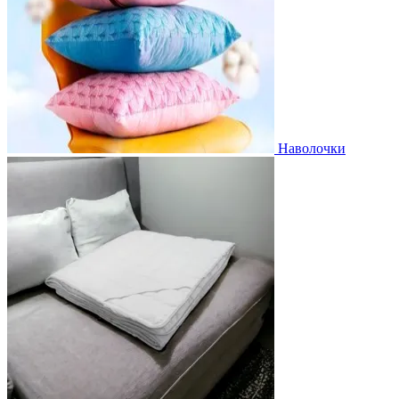
Наволочки