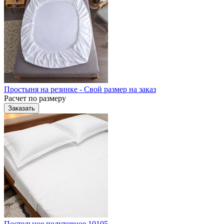
Простыня на резинке - Свой размер на заказ
Расчет по размеру
Заказать
Постельное полуторное 10105