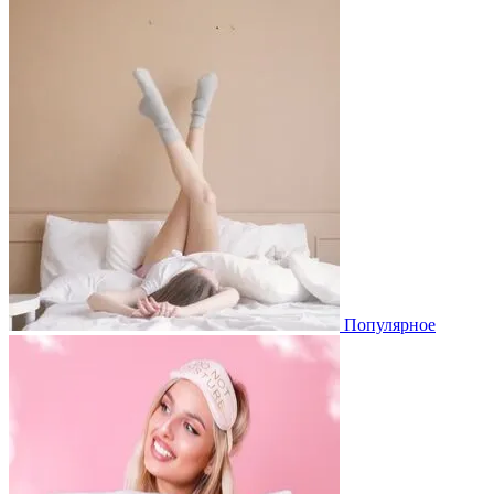
Популярное