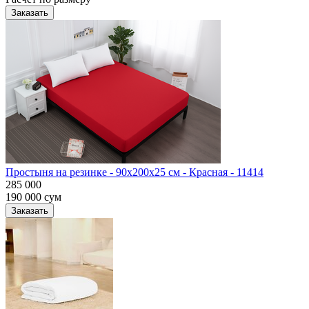
Заказать
Простыня на резинке - 90x200x25 cм - Красная - 11414
285 000
190 000
сум
Заказать