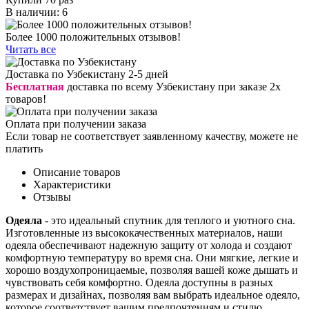
В наличии: 6
Более 1000 положительных отзывов!
Читать все
Доставка по Узбекистану 2-5 дней
Бесплатная
доставка по всему Узбекистану при заказе 2х
товаров!
Оплата при получении заказа
Если товар не соответствует заявленному качеству, можете не
платить
Описание товаров
Характеристики
Отзывы
Одеяла
- это идеальный спутник для теплого и уютного сна.
Изготовленные из высококачественных материалов, наши
одеяла обеспечивают надежную защиту от холода и создают
комфортную температуру во время сна. Они мягкие, легкие и
хорошо воздухопроницаемые, позволяя вашей коже дышать и
чувствовать себя комфортно. Одеяла доступны в разных
размерах и дизайнах, позволяя вам выбрать идеальное одеяло,
которое соответствует вашим предпочтениям и стилю