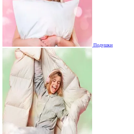
Подушки