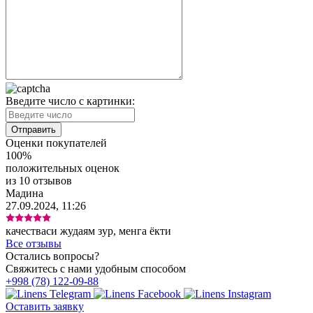
Введите число с картинки:
Оценки покупателей
100%
положительных оценок
из 10 отзывов
Мадина
27.09.2024, 11:26
качестваси жудаям зур, менга ёкти
Все отзывы
Остались вопросы?
Свяжитесь с нами удобным способом
+998 (78) 122-09-88
Оставить заявку