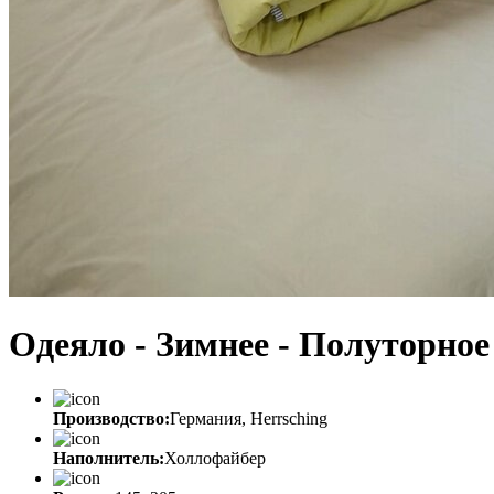
Одеяло - Зимнее - Полуторное 
Производство:
Германия, Herrsching
Наполнитель:
Холлофайбер