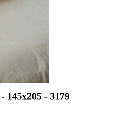
- 145х205 - 3179