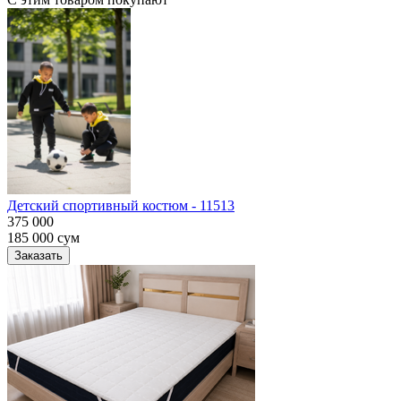
Детский спортивный костюм - 11513
375 000
185 000
сум
Заказать