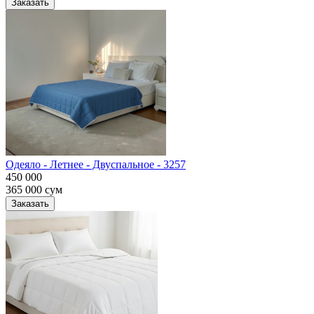
Заказать
Одеяло - Летнее - Двуспальное - 3257
450 000
365 000
сум
Заказать