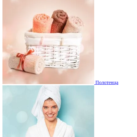
Полотенца