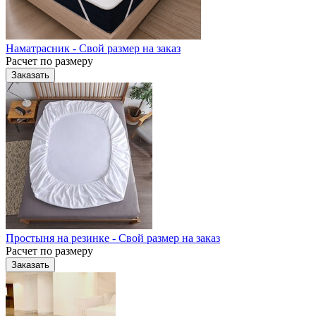
Наматрасник - Свой размер на заказ
Расчет по размеру
Заказать
Простыня на резинке - Свой размер на заказ
Расчет по размеру
Заказать