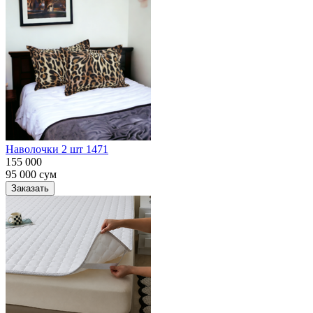
Наволочки 2 шт 1471
155 000
95 000
сум
Заказать