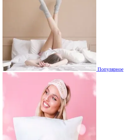
Популярное