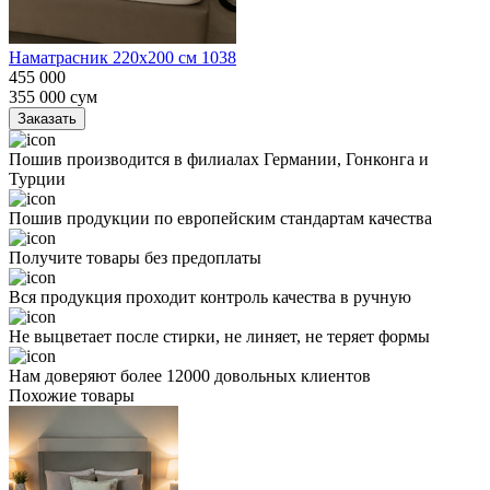
Наматрасник 220х200 см 1038
455 000
355 000
сум
Заказать
Пошив производится в филиалах Германии, Гонконга и
Турции
Пошив продукции по европейским стандартам качества
Получите товары без предоплаты
Вся продукция проходит контроль качества в ручную
Не выцветает после стирки, не линяет, не теряет формы
Нам доверяют более 12000 довольных клиентов
Похожие товары