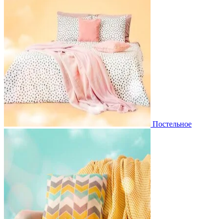
Постельное