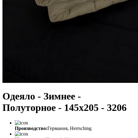
Одеяло - Зимнее -
Полуторное - 145х205 - 3206
Производство:
Германия, Herrsching