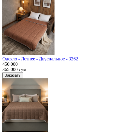
Одеяло - Летнее - Двуспальное - 3262
450 000
365 000
сум
Заказать