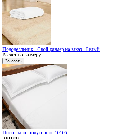
Пододеяльник - Свой размер на заказ - Белый
Расчет по размеру
Заказать
Постельное полуторное 10105
310 000