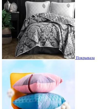
Покрывала