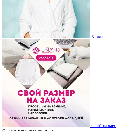
Халаты
Свой размер
С этим товаром покупают