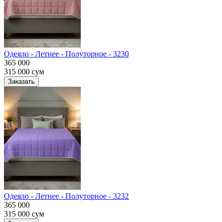
Одеяло - Летнее - Полуторное - 3230
365 000
315 000
сум
Заказать
Одеяло - Летнее - Полуторное - 3232
365 000
315 000
сум