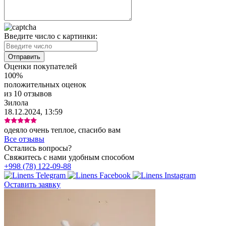
Введите число с картинки:
Оценки покупателей
100%
положительных оценок
из 10 отзывов
Зилола
18.12.2024, 13:59
одеяло очень теплое, спасибо вам
Все отзывы
Остались вопросы?
Свяжитесь с нами удобным способом
+998 (78) 122-09-88
Оставить заявку