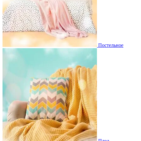
Постельное
Плед