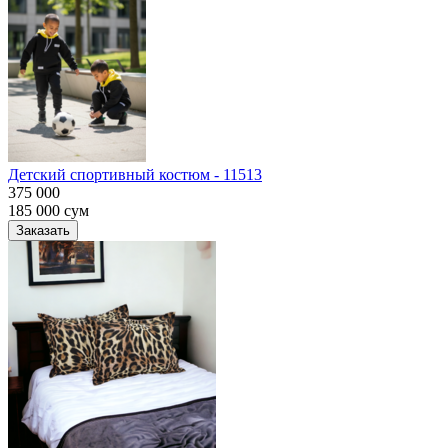
Детский спортивный костюм - 11513
375 000
185 000
сум
Заказать