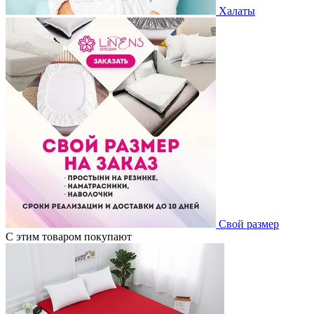
Халаты
Свой размер
С этим товаром покупают