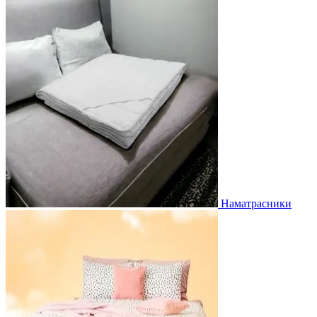
Наматрасники