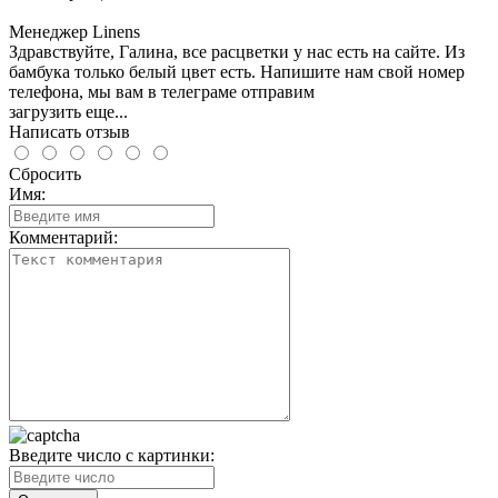
Менеджер Linens
Здравствуйте, Галина, все расцветки у нас есть на сайте. Из
бамбука только белый цвет есть. Напишите нам свой номер
телефона, мы вам в телеграме отправим
загрузить еще...
Написать отзыв
Сбросить
Имя:
Комментарий:
Введите число с картинки: