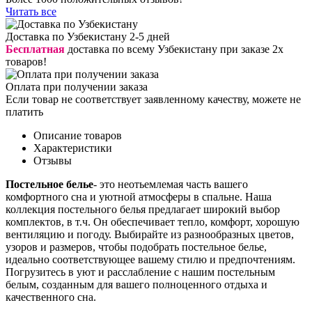
Читать все
Доставка по Узбекистану 2-5 дней
Бесплатная
доставка по всему Узбекистану при заказе 2х
товаров!
Оплата при получении заказа
Если товар не соответствует заявленному качеству, можете не
платить
Описание товаров
Характеристики
Отзывы
Постельное белье
- это неотьемлемая часть вашего
комфортного сна и уютной атмосферы в спальне. Наша
коллекция постельного белья предлагает широкий выбор
комплектов, в т.ч. Он обеспечивает тепло, комфорт, хорошую
вентиляцию и погоду. Выбирайте из разнообразных цветов,
узоров и размеров, чтобы подобрать постельное белье,
идеально соответствующее вашему стилю и предпочтениям.
Погрузитесь в уют и расслабление с нашим постельным
белым, созданным для вашего полноценного отдыха и
качественного сна.