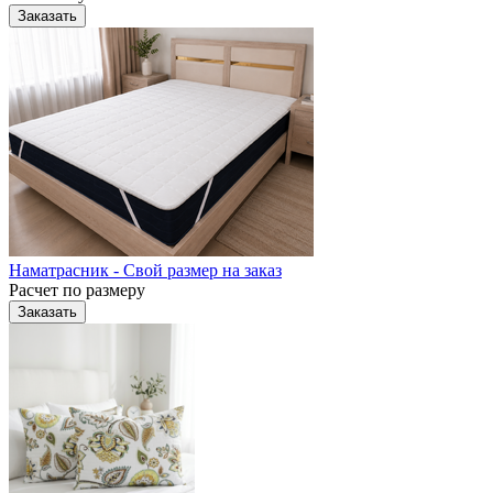
Заказать
Наматрасник - Свой размер на заказ
Расчет по размеру
Заказать