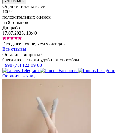
Оценки покупателей
100%
положительных оценок
из 8 отзывов
Дилрабо
17.07.2025, 13:40
Это даже лучше, чем я ожидалa
Все отзывы
Остались вопросы?
Свяжитесь с нами удобным способом
+998 (78) 122-09-88
Оставить заявку