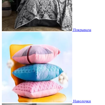
Покрывала
Наволочки