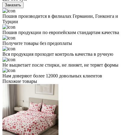
Заказать
Пошив производится в филиалах Германии, Гонконга и
Турции
Пошив продукции по европейским стандартам качества
Получите товары без предоплаты
Вся продукция проходит контроль качества в ручную
Не выцветает после стирки, не линяет, не теряет формы
Нам доверяют более 12000 довольных клиентов
Похожие товары