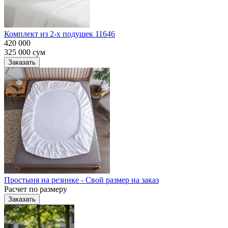
Комплект из 2-х подушек 11646
420 000
325 000
сум
Заказать
Простыня на резинке - Свой размер на заказ
Расчет по размеру
Заказать