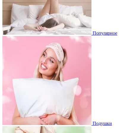
Популярное
Подушки