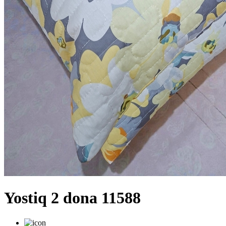
Yostiq 2 dona 11588