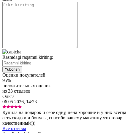
Rasmdagi raqamni kiriting:
Оценки покупателей
95%
положительных оценок
из 33 отзывов
Ольга
06.05.2026, 14:23
Купила на подарок и себе одну, цена хорошие и у них всегда
есть скидки и бонусы, спасибо вашему магазину что товар
качественный)))
Все отзывы