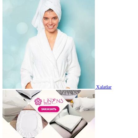
Xalatlar