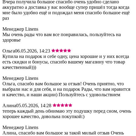
Вчера получила большое спасибо очень удобно сделано
аккуратно а доставка у вас вообще супер пришёл тогда когда
мне было удобно ещё и подождал меня спасибо большое ещё
раз
Менеджер Linens
Мы очень рады что вам все понравилась, пользуйтесь на
здоровье
Ольга
06.05.2026, 14:23
Купила на подарок и себе одну, цена хорошие и у них всегда
есть скидки и бонусы, спасибо вашему магазину что товар
качественный)))
Менеджер Linens
Ольга, спасибо вам большое за отзыв! Очень приятно, что
выбрали нас и для себя, и на подарок Рады, что вам нравится
и качество, и наши акции) Пользуйтесь с удовольствием
Алина
05.05.2026, 14:28
теперь каждый день обнимаю эту подушку перед сном, очень
хорошее качество, довольна покупкой:)
Менеджер Linens
Алина, спасибо вам большое за такой милый отзыв Очень