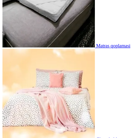
Matras qoplamasi