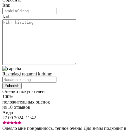
Ism:
Izoh:
Rasmdagi raqamni kiriting:
Оценки покупателей
100%
положительных оценок
из 10 отзывов
Аида
27.09.2024, 11:42
Одеяло мне понравилось, теплое очень! Для зимы подходит в