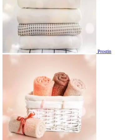
Prostin