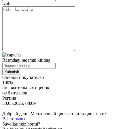
Izoh:
Rasmdagi raqamni kiriting:
Оценки покупателей
100%
положительных оценок
из 6 отзывов
Регина
30.05.2025, 08:09
Добрый день. Ментоловый цвет есть или цвет хаки?
Все отзывы
Savollaringiz bormi?