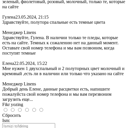
зеленый, фиолетовый, розовый, молочный, только те, которые
на сайте
Гулена
23.05.2024, 21:15
Здравствуйте, полутора спальные есть темные цвета
Менеджер Linens
Здравствуйте, Гулена. В наличии только те пледы, которые
есть на сайте. Темных к сожалению нет на данный момент.
Оставьте свой номер телефона и мы вам позвоним, когда
поступят темные
Елена
22.05.2024, 15:22
Мне нужен 1 двухспальный и 2 полуторных цвет молочный и
кремовый ,есть ли в наличии или только что указано на сайте
Менеджер Linens
Добрый день Елене, данные расцветки есть, напишите
пожалуйста свой номер телефона и мы вам перезвоним
загрузить еще...
Fikr yozing
Сбросить
Ism: