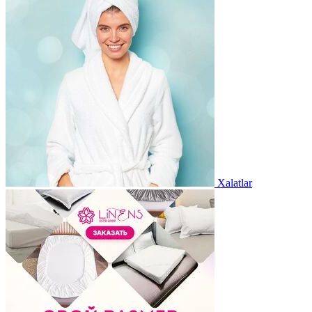
Xalatlar