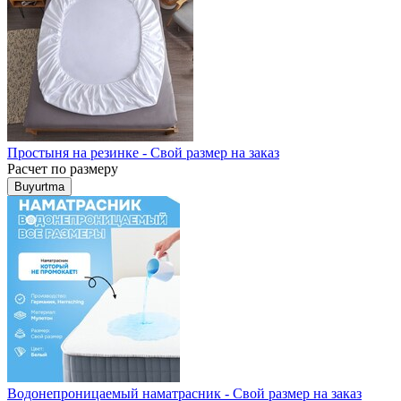
Простыня на резинке - Свой размер на заказ
Расчет по размеру
Buyurtma
Водонепроницаемый наматрасник - Свой размер на заказ