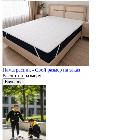
Наматрасник - Свой размер на заказ
Расчет по размеру
Buyurtma