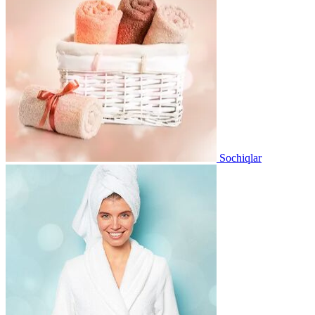
Sochiqlar