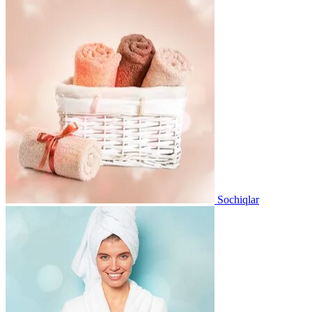
Sochiqlar