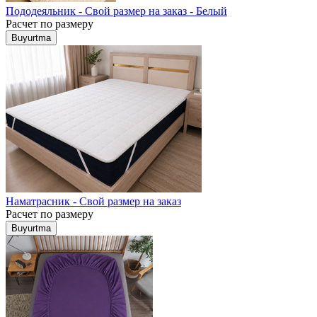
Пододеяльник - Свой размер на заказ - Белый
Расчет по размеру
Buyurtma
Наматрасник - Свой размер на заказ
Расчет по размеру
Buyurtma