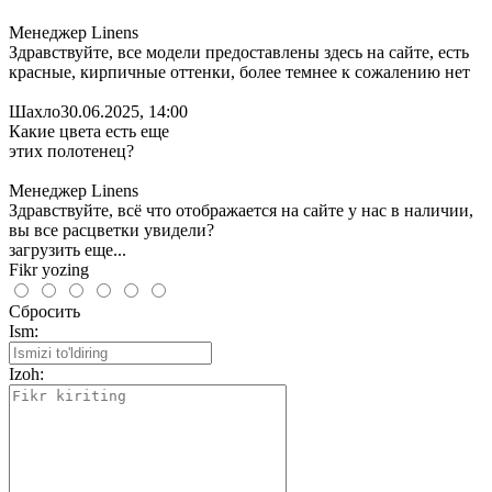
Менеджер Linens
Здравствуйте, все модели предоставлены здесь на сайте, есть
красные, кирпичные оттенки, более темнее к сожалению нет
Шахло
30.06.2025, 14:00
Какие цвета есть еще
этих полотенец?
Менеджер Linens
Здравствуйте, всё что отображается на сайте у нас в наличии,
вы все расцветки увидели?
загрузить еще...
Fikr yozing
Сбросить
Ism:
Izoh: