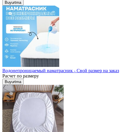
Buyurtma
Водонепроницаемый наматрасник - Свой размер на заказ
Расчет по размеру
Buyurtma