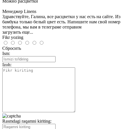
Можно расцветки
Менеджер Linens
Здравствуйте, Галина, все расцветки у нас есть на сайте. Из
бамбука только белый цвет есть. Напишите нам свой номер
телефона, мы вам в телеграме отправим
загрузить еще...
Fikr yozing
Сбросить
Ism:
Izoh:
Rasmdagi raqamni kiriting: