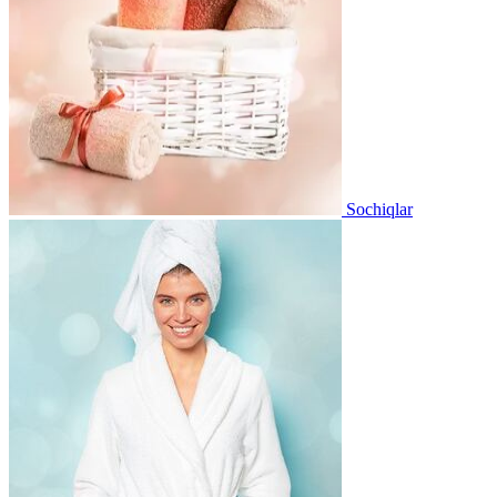
Sochiqlar