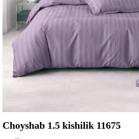
Choyshab 1.5 kishilik 11675