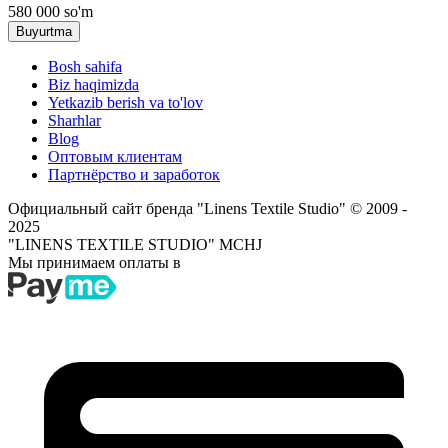
580 000
so'm
Buyurtma
Bosh sahifa
Biz haqimizda
Yetkazib berish va to'lov
Sharhlar
Blog
Оптовым клиентам
Партнёрство и заработок
Официальный сайт бренда "Linens Textile Studio"
© 2009 -
2025
"LINENS TEXTILE STUDIO" MCHJ
Мы принимаем оплаты в