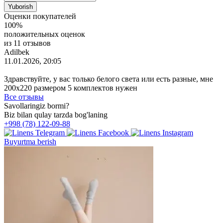
Оценки покупателей
100%
положительных оценок
из 11 отзывов
Adilbek
11.01.2026, 20:05
Здравствуйте, у вас только белого света или есть разные, мне
200х220 размером 5 комплектов нужен
Все отзывы
Savollaringiz bormi?
Biz bilan qulay tarzda bog'laning
+998 (78) 122-09-88
Buyurtma berish