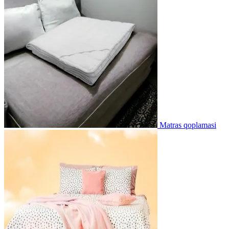
Matras qoplamasi