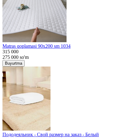
Matras qoplamasi 90x200 sm 1034
315 000
275 000
so'm
Buyurtma
Пододеяльник - Свой размер на заказ - Белый