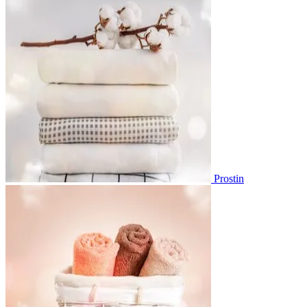
Prostin