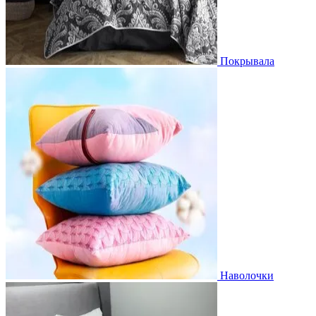
Покрывала
Наволочки