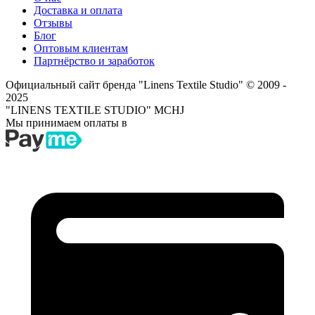
Доставка и оплата
Отзывы
Блог
Оптовым клиентам
Партнёрство и заработок
Официальный сайт бренда "Linens Textile Studio"
© 2009 -
2025
"LINENS TEXTILE STUDIO" MCHJ
Мы принимаем оплаты в