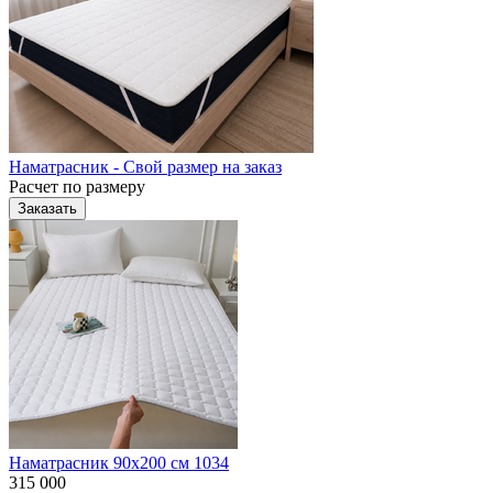
Наматрасник - Свой размер на заказ
Расчет по размеру
Заказать
Наматрасник 90х200 см 1034
315 000