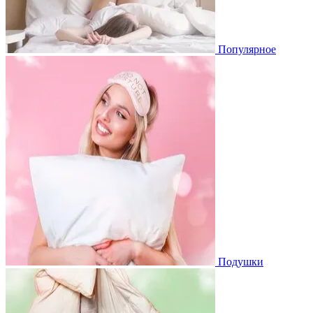
Популярное
Подушки