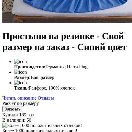
Простыня на резинке - Свой
размер на заказ - Синий цвет
Производство:
Германия, Herrsching
Размер:
Ваш размер
Ткань:
Ранфорс, 100% хлопок
Читать описание
Отзывы
Расчет по размеру
Заказать
Купили 189 раз
В наличии: 50
Более 1000 положительных отзывов!