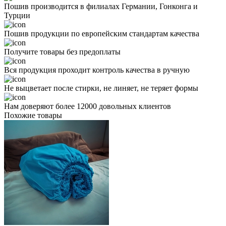
Пошив производится в филиалах Германии, Гонконга и
Турции
Пошив продукции по европейским стандартам качества
Получите товары без предоплаты
Вся продукция проходит контроль качества в ручную
Не выцветает после стирки, не линяет, не теряет формы
Нам доверяют более 12000 довольных клиентов
Похожие товары