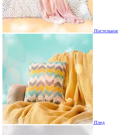
Постельное
Плед