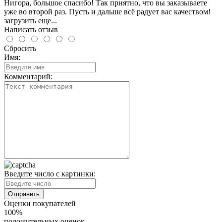
Нигора, большое спасибо! Так приятно, что вы заказываете
уже во второй раз. Пусть и дальше всё радует вас качеством!
загрузить еще...
Написать отзыв
Сбросить
Имя:
Комментарий:
Введите число с картинки:
Оценки покупателей
100%
положительных оценок