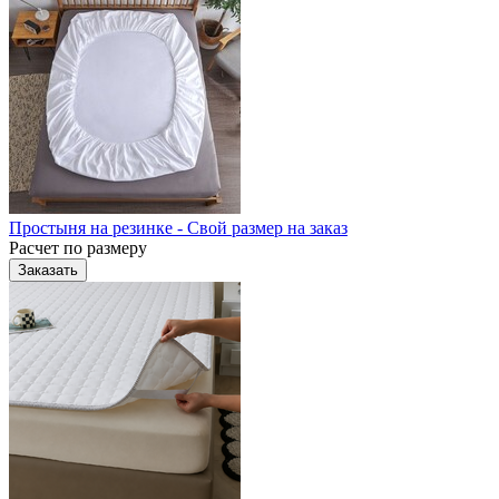
Простыня на резинке - Свой размер на заказ
Расчет по размеру
Заказать