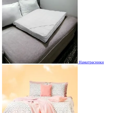
Наматрасники