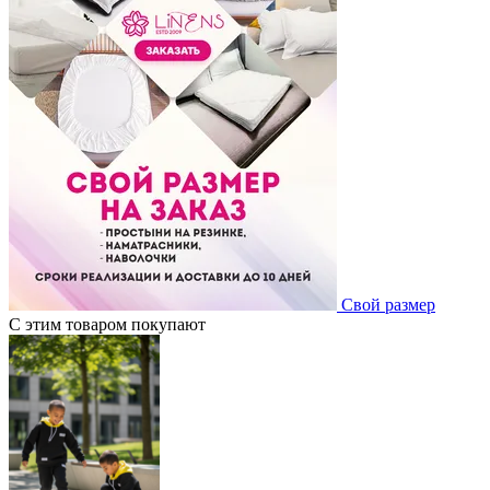
Свой размер
С этим товаром покупают