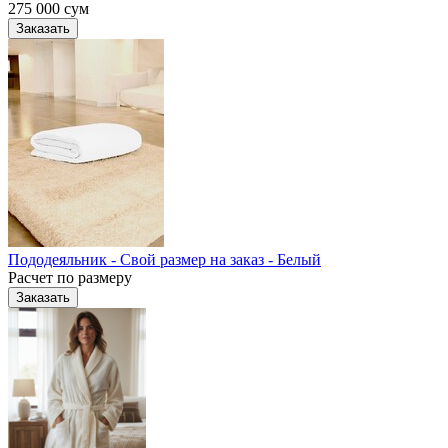
275 000
сум
Заказать
Пододеяльник - Свой размер на заказ - Белый
Расчет по размеру
Заказать