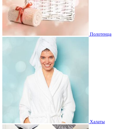
Полотенца
Халаты