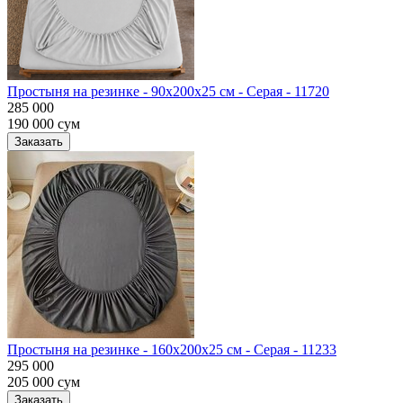
Простыня на резинке - 90x200x25 cм - Серая - 11720
285 000
190 000
сум
Заказать
Простыня на резинке - 160x200x25 cм - Серая - 11233
295 000
205 000
сум
Заказать