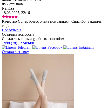
из 7 отзывов
Nargiza
18.03.2025, 22:16
Качество Супер Класс очень понравился. Спасибо. Заказала
ещё.
Все отзывы
Остались вопросы?
Свяжитесь с нами удобным способом
+998 (78) 122-09-88
Оставить заявку