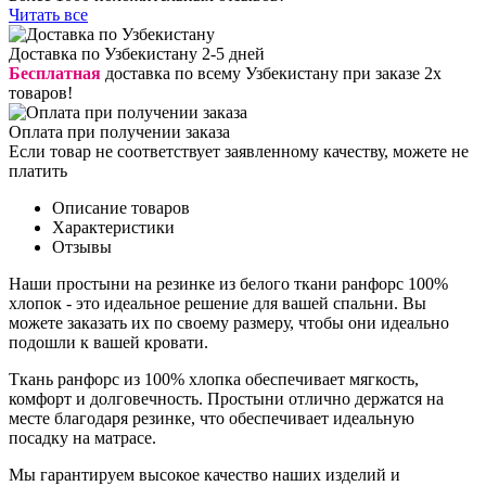
Читать все
Доставка по Узбекистану 2-5 дней
Бесплатная
доставка по всему Узбекистану при заказе 2х
товаров!
Оплата при получении заказа
Если товар не соответствует заявленному качеству, можете не
платить
Описание товаров
Характеристики
Отзывы
Наши простыни на резинке из белого ткани ранфорс 100%
хлопок - это идеальное решение для вашей спальни. Вы
можете заказать их по своему размеру, чтобы они идеально
подошли к вашей кровати.
Ткань ранфорс из 100% хлопка обеспечивает мягкость,
комфорт и долговечность. Простыни отлично держатся на
месте благодаря резинке, что обеспечивает идеальную
посадку на матрасе.
Мы гарантируем высокое качество наших изделий и