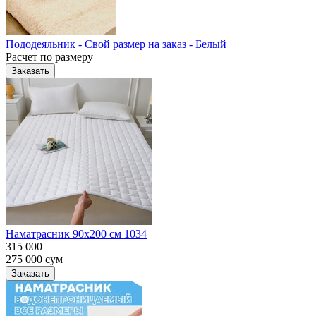
Пододеяльник - Свой размер на заказ - Белый
Расчет по размеру
Заказать
Наматрасник 90х200 см 1034
315 000
275 000
сум
Заказать