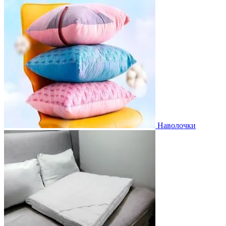
Наволочки