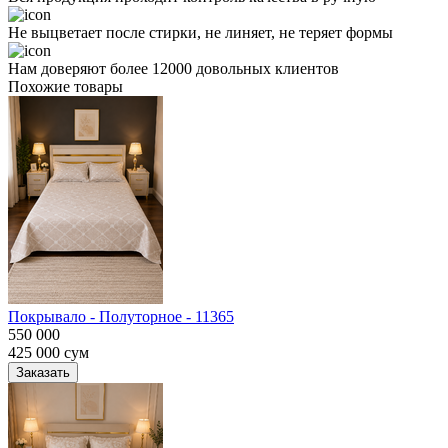
Не выцветает после стирки, не линяет, не теряет формы
Нам доверяют более 12000 довольных клиентов
Похожие товары
Покрывало - Полуторное - 11365
550 000
425 000
сум
Заказать