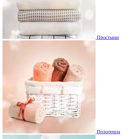
Простыни
Полотенца