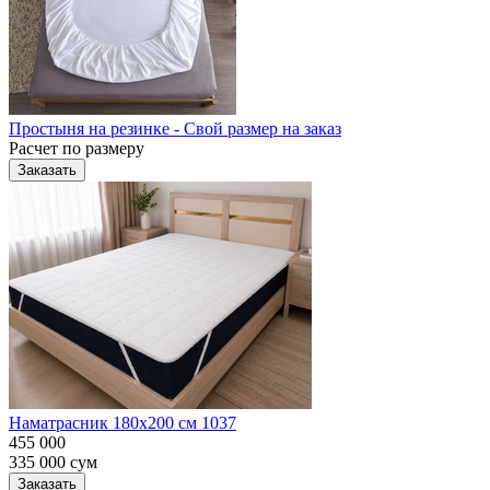
Простыня на резинке - Свой размер на заказ
Расчет по размеру
Заказать
Наматрасник 180х200 см 1037
455 000
335 000
сум
Заказать