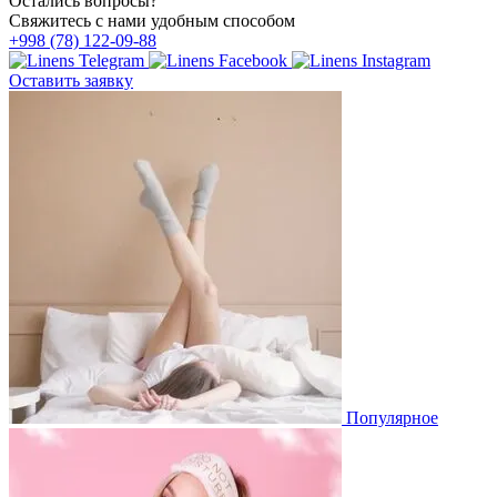
Остались вопросы?
Свяжитесь с нами удобным способом
+998 (78) 122-09-88
Оставить заявку
Популярное