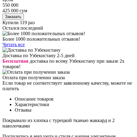
550 000
425 000
сум
Заказать
Купили 119 раз
Остался последний
Более 1000 положительных отзывов!
Читать все
Доставка по Узбекистану 2-5 дней
Бесплатная
доставка по всему Узбекистану при заказе 2х
товаров!
Оплата при получении заказа
Если товар не соответствует заявленному качеству, можете не
платить
Описание товаров
Характеристики
Отзывы
Покрывало из хлопка с турецкой тканью жаккард и 2
наволочками
Погрузитесь в мир уюта и стиля с нашим элегантным