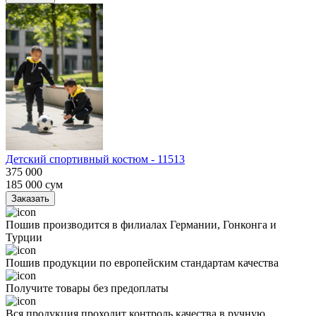
Детский спортивный костюм - 11513
375 000
185 000
сум
Заказать
Пошив производится в филиалах Германии, Гонконга и
Турции
Пошив продукции по европейским стандартам качества
Получите товары без предоплаты
Вся продукция проходит контроль качества в ручную