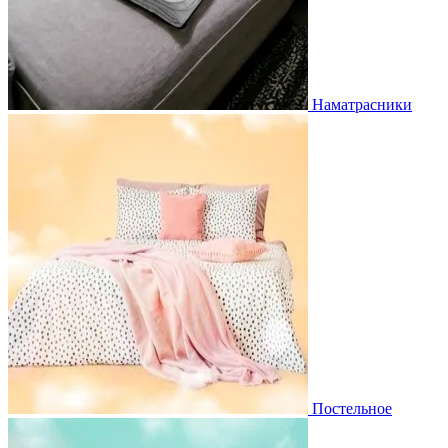
Наматрасники
Постельное