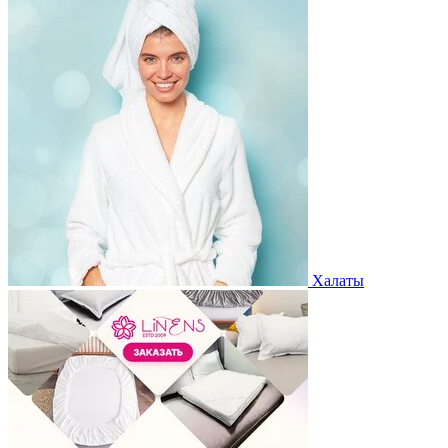
Халаты