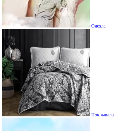
Одеяла
Покрывала