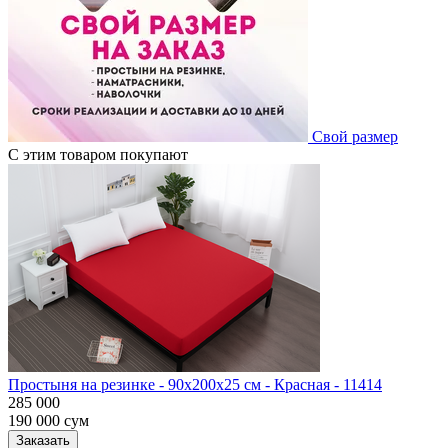
Свой размер
С этим товаром покупают
Простыня на резинке - 90x200x25 cм - Красная - 11414
285 000
190 000
сум
Заказать