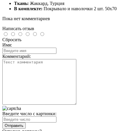
Ткань:
Жаккард, Турция
В комплекте:
Покрывало и наволочки 2 шт. 50х70
Пока нет комментариев
Написать отзыв
Сбросить
Имя:
Комментарий:
Введите число с картинки: