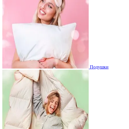
Подушки