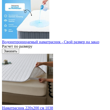
Водонепроницаемый наматрасник - Свой размер на заказ
Расчет по размеру
Заказать
Наматрасник 220х200 см 1038