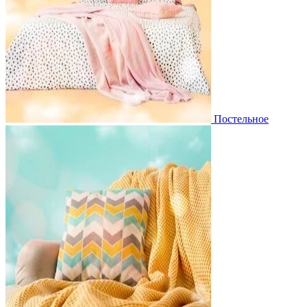
Постельное