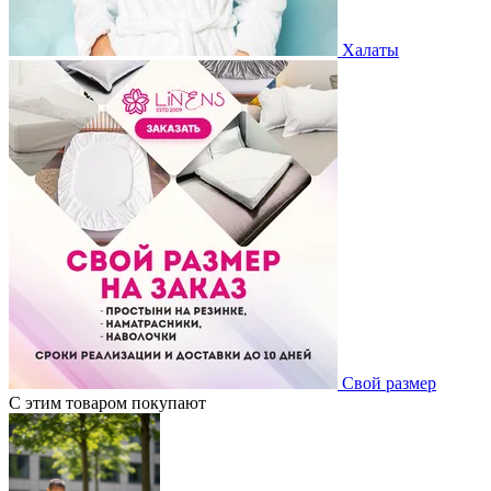
Халаты
Свой размер
С этим товаром покупают