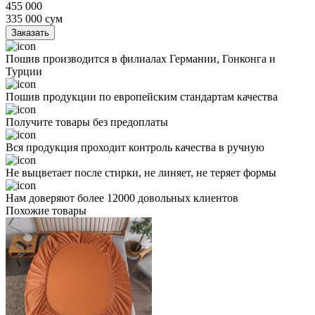
455 000
335 000
сум
Заказать
Пошив производится в филиалах Германии, Гонконга и
Турции
Пошив продукции по европейским стандартам качества
Получите товары без предоплаты
Вся продукция проходит контроль качества в ручную
Не выцветает после стирки, не линяет, не теряет формы
Нам доверяют более 12000 довольных клиентов
Похожие товары