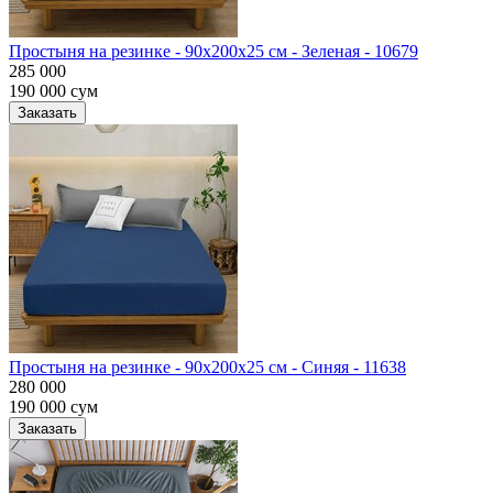
Простыня на резинке - 90x200x25 cм - Зеленая - 10679
285 000
190 000
сум
Заказать
Простыня на резинке - 90x200x25 cм - Синяя - 11638
280 000
190 000
сум
Заказать