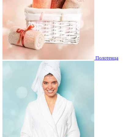
Полотенца