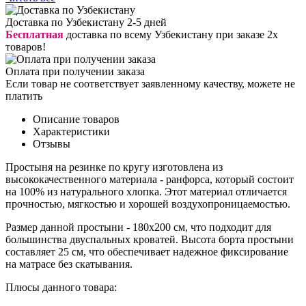
Доставка по Узбекистану 2-5 дней
Бесплатная
доставка по всему Узбекистану при заказе 2х
товаров!
Оплата при получении заказа
Если товар не соответствует заявленному качеству, можете не
платить
Описание товаров
Характеристики
Отзывы
Простыня на резинке по кругу изготовлена из
высококачественного материала - ранфорса, который состоит
на 100% из натурального хлопка. Этот материал отличается
прочностью, мягкостью и хорошей воздухопроницаемостью.
Размер данной простыни - 180х200 см, что подходит для
большинства двуспальных кроватей. Высота борта простыни
составляет 25 см, что обеспечивает надежное фиксирование
на матрасе без скатывания.
Плюсы данного товара: