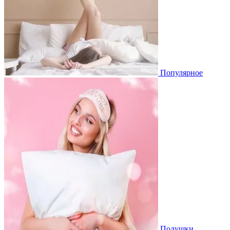
Популярное
Подушки