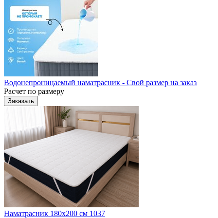
Водонепроницаемый наматрасник - Свой размер на заказ
Расчет по размеру
Заказать
Наматрасник 180х200 см 1037