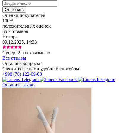
Оценки покупателей
100%
положительных оценок
из 7 отзывов
Нигора
09.12.2025, 14:33
Супер! 2 раз заказываю
Все отзывы
Остались вопросы?
Свяжитесь с нами удобным способом
+998 (78) 122-09-88
Оставить заявку