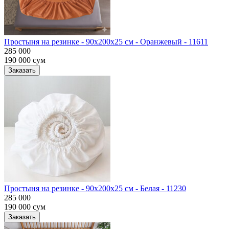
Простыня на резинке - 90x200x25 cм - Оранжевый - 11611
285 000
190 000
сум
Заказать
Простыня на резинке - 90x200x25 cм - Белая - 11230
285 000
190 000
сум
Заказать