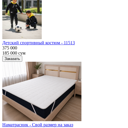
Детский спортивный костюм - 11513
375 000
185 000
сум
Заказать
Наматрасник - Свой размер на заказ