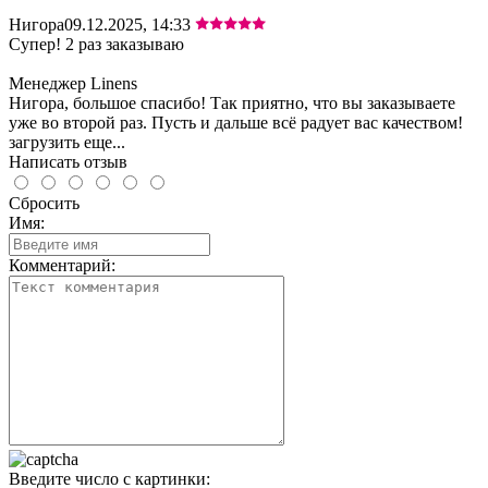
Нигора
09.12.2025, 14:33
Супер! 2 раз заказываю
Менеджер Linens
Нигора, большое спасибо! Так приятно, что вы заказываете
уже во второй раз. Пусть и дальше всё радует вас качеством!
загрузить еще...
Написать отзыв
Сбросить
Имя:
Комментарий:
Введите число с картинки: