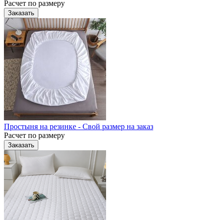
Расчет по размеру
Заказать
Простыня на резинке - Свой размер на заказ
Расчет по размеру
Заказать