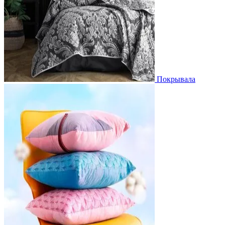
Покрывала