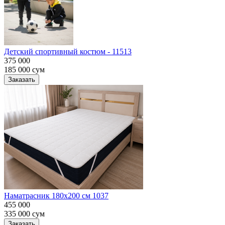
Детский спортивный костюм - 11513
375 000
185 000
сум
Заказать
Наматрасник 180х200 см 1037
455 000
335 000
сум
Заказать