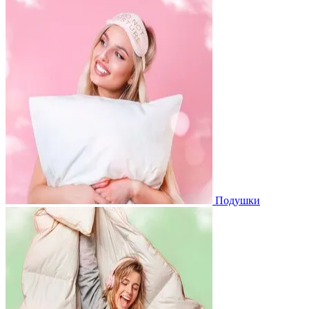
Подушки