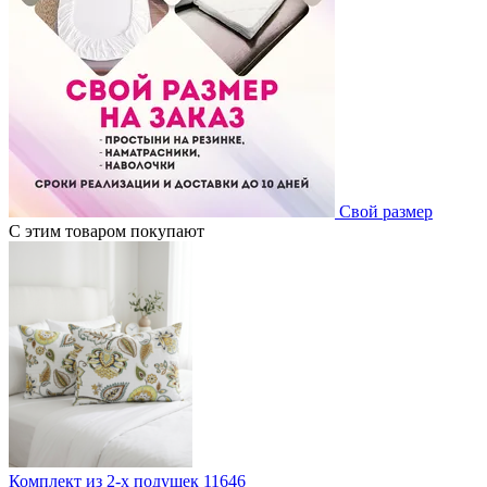
Свой размер
С этим товаром покупают
Комплект из 2-х подушек 11646