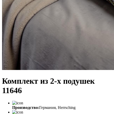
Комплект из 2-х подушек
11646
Производство:
Германия, Herrsching