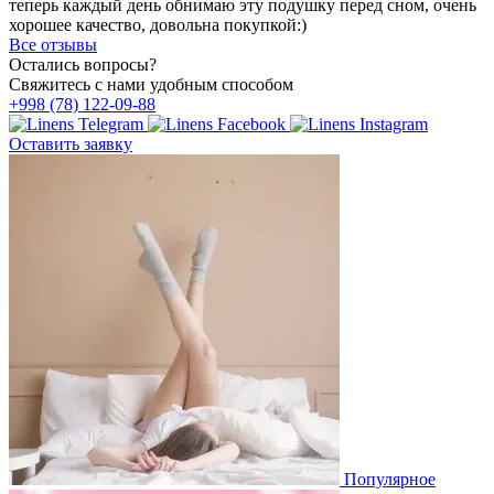
теперь каждый день обнимаю эту подушку перед сном, очень
хорошее качество, довольна покупкой:)
Все отзывы
Остались вопросы?
Свяжитесь с нами удобным способом
+998 (78) 122-09-88
Оставить заявку
Популярное