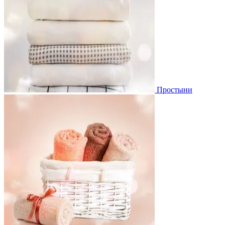
Простыни