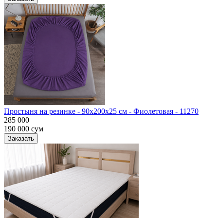
Простыня на резинке - 90x200x25 cм - Фиолетовая - 11270
285 000
190 000
сум
Заказать