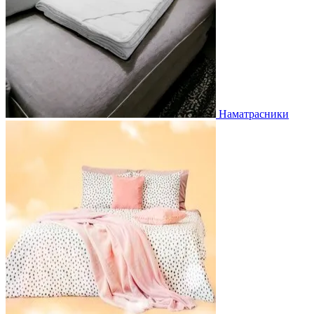
Наматрасники