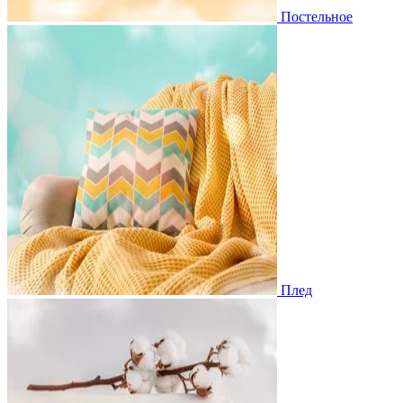
Постельное
Плед