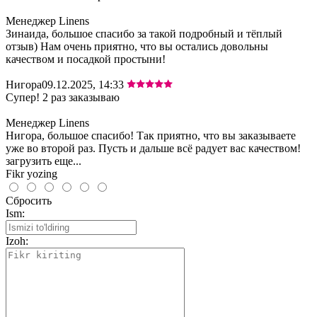
Менеджер Linens
Зинаида, большое спасибо за такой подробный и тёплый
отзыв) Нам очень приятно, что вы остались довольны
качеством и посадкой простыни!
Нигора
09.12.2025, 14:33
Супер! 2 раз заказываю
Менеджер Linens
Нигора, большое спасибо! Так приятно, что вы заказываете
уже во второй раз. Пусть и дальше всё радует вас качеством!
загрузить еще...
Fikr yozing
Сбросить
Ism:
Izoh: