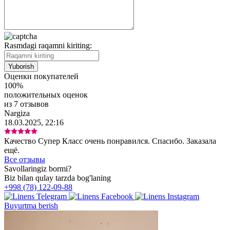
Rasmdagi raqamni kiriting:
Оценки покупателей
100%
положительных оценок
из 7 отзывов
Nargiza
18.03.2025, 22:16
Качество Супер Класс очень понравился. Спасибо. Заказала
ещё.
Все отзывы
Savollaringiz bormi?
Biz bilan qulay tarzda bog'laning
+998 (78) 122-09-88
Buyurtma berish