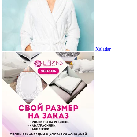
Xalatlar