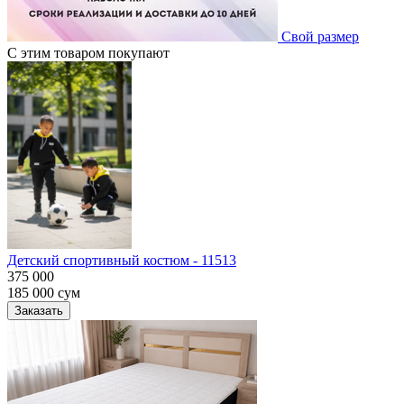
Свой размер
С этим товаром покупают
Детский спортивный костюм - 11513
375 000
185 000
сум
Заказать