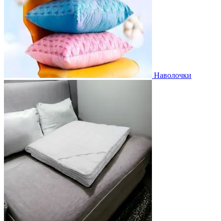
Наволочки