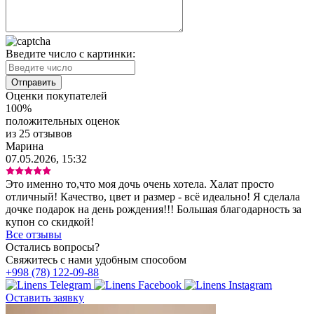
Введите число с картинки:
Оценки покупателей
100%
положительных оценок
из 25 отзывов
Марина
07.05.2026, 15:32
Это именно то,что моя дочь очень хотела. Халат просто
отличный! Качество, цвет и размер - всё идеально! Я сделала
дочке подарок на день рождения!!! Большая благодарность за
купон со скидкой!
Все отзывы
Остались вопросы?
Свяжитесь с нами удобным способом
+998 (78) 122-09-88
Оставить заявку