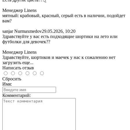
Менеджер Linens
мятный: крабовый, красный, серый есть в наличии, подойдет
вам?
sanjar Nurmaxmedov
29.05.2026, 10:20
Здравствуйте у вас есть подходящие шортики на лето или
футболки для девочек??
Менеджер Linens
Здравствуйте, шортиков и маечек у нас к сожалению нет
загрузить еще...
Написать отзыв
Сбросить
Имя:
Комментарий: