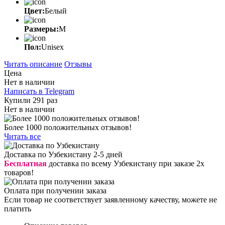
Цвет:
Белый
Размеры:
M
Пол:
Unisex
Читать описание
Отзывы
Цена
Нет в наличии
Написать в Telegram
Купили 291 раз
Нет в наличии
Более 1000 положительных отзывов!
Читать все
Доставка по Узбекистану 2-5 дней
Бесплатная
доставка по всему Узбекистану при заказе 2х
товаров!
Оплата при получении заказа
Если товар не соответствует заявленному качеству, можете не
платить