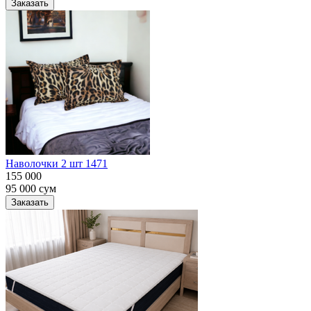
Заказать
Наволочки 2 шт 1471
155 000
95 000
сум
Заказать