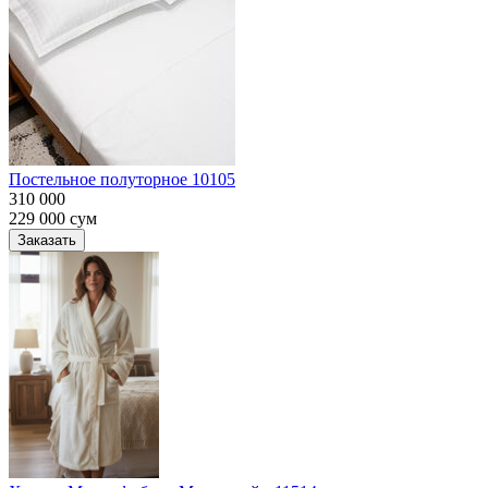
Постельное полуторное 10105
310 000
229 000
сум
Заказать