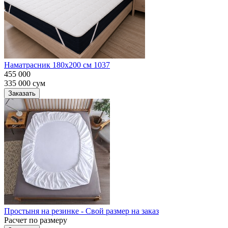
Наматрасник 180х200 см 1037
455 000
335 000
сум
Заказать
Простыня на резинке - Свой размер на заказ
Расчет по размеру