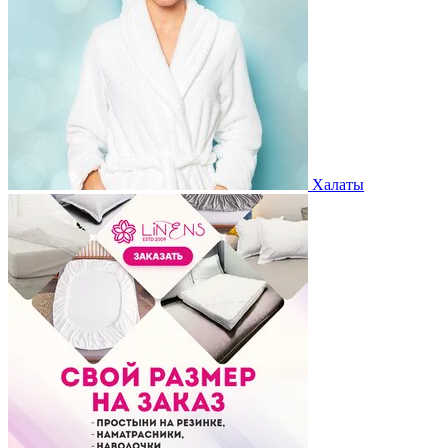
Халаты