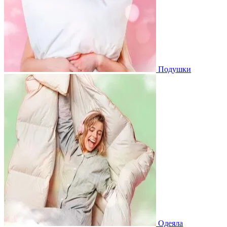
Подушки
Одеяла