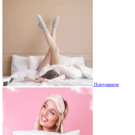
Популярное