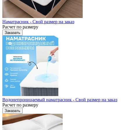
Наматрасник - Свой размер на заказ
Расчет по размеру
Заказать
Водонепроницаемый наматрасник - Свой размер на заказ
Расчет по размеру
Заказать