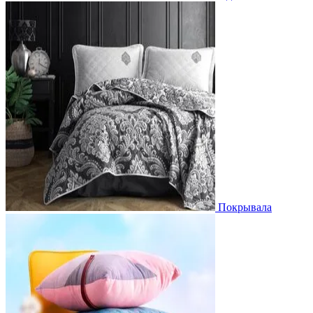
Покрывала