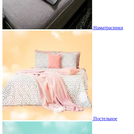
Наматрасники
Постельное