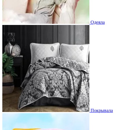
Одеяла
Покрывала