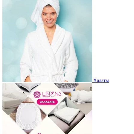
Халаты