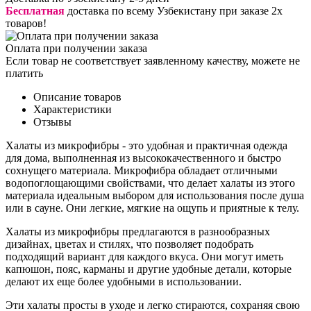
Бесплатная
доставка по всему Узбекистану при заказе 2х
товаров!
Оплата при получении заказа
Если товар не соответствует заявленному качеству, можете не
платить
Описание товаров
Характеристики
Отзывы
Халаты из микрофибры - это удобная и практичная одежда
для дома, выполненная из высококачественного и быстро
сохнущего материала. Микрофибра обладает отличными
водопоглощающими свойствами, что делает халаты из этого
материала идеальным выбором для использования после душа
или в сауне. Они легкие, мягкие на ощупь и приятные к телу.
Халаты из микрофибры предлагаются в разнообразных
дизайнах, цветах и стилях, что позволяет подобрать
подходящий вариант для каждого вкуса. Они могут иметь
капюшон, пояс, карманы и другие удобные детали, которые
делают их еще более удобными в использовании.
Эти халаты просты в уходе и легко стираются, сохраняя свою