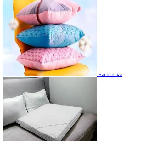
Наволочки