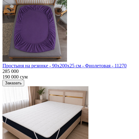
Простыня на резинке - 90x200x25 cм - Фиолетовая - 11270
285 000
190 000
сум
Заказать