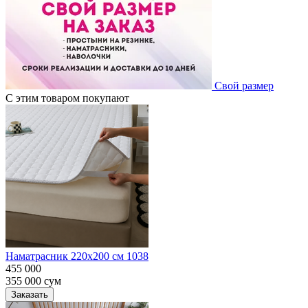
Свой размер
С этим товаром покупают
Наматрасник 220х200 см 1038
455 000
355 000
сум
Заказать