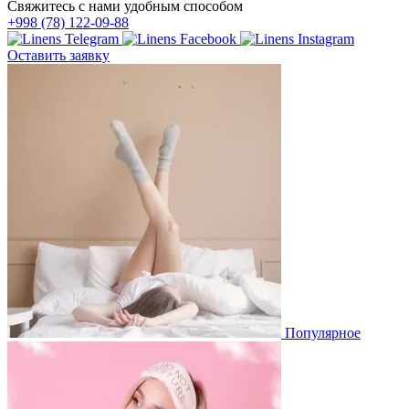
Свяжитесь с нами удобным способом
+998 (78) 122-09-88
Оставить заявку
Популярное