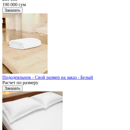
190 000
сум
Заказать
Пододеяльник - Свой размер на заказ - Белый
Расчет по размеру
Заказать