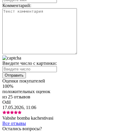
Комментарий:
Введите число с картинки:
Оценки покупателей
100%
положительных оценок
из 25 отзывов
Odil
17.05.2026, 11:06
Vabshe bomba kachestivasi
Все отзывы
Остались вопросы?