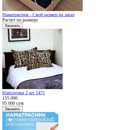
Наматрасник - Свой размер на заказ
Расчет по размеру
Заказать
Наволочки 2 шт 1471
155 000
95 000
сум
Заказать