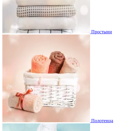
Простыни
Полотенца