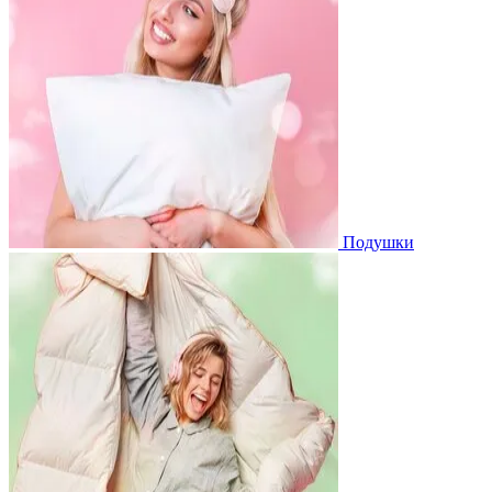
Подушки