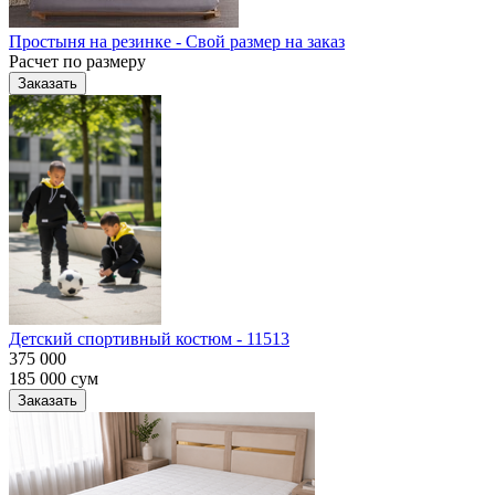
Простыня на резинке - Свой размер на заказ
Расчет по размеру
Заказать
Детский спортивный костюм - 11513
375 000
185 000
сум
Заказать