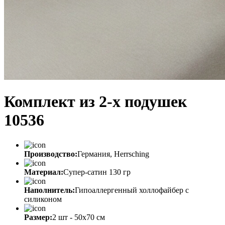
Комплект из 2-х подушек
10536
Производство:
Германия, Herrsching
Материал:
Супер-сатин 130 гр
Наполнитель:
Гипоаллергенный холлофайбер с
силиконом
Размер:
2 шт - 50х70 см