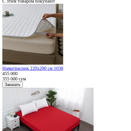
С этим товаром покупают
Наматрасник 220х200 см 1038
455 000
355 000
сум
Заказать