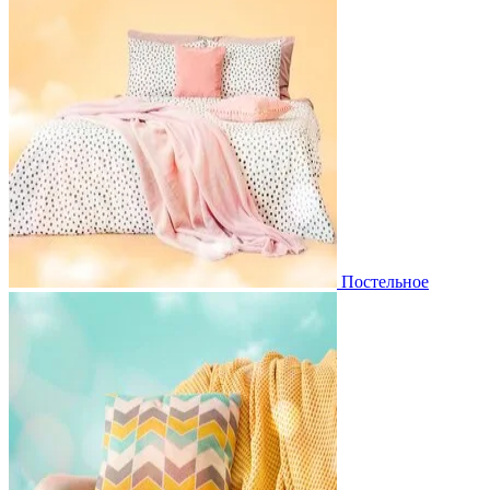
Постельное