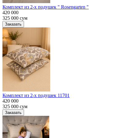
Комплект из 2-х подушек " Rosengarten "
420 000
325 000
сум
Заказать
Комплект из 2-х подушек 11701
420 000
325 000
сум
Заказать