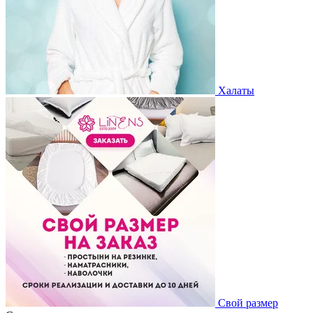
Халаты
Свой размер