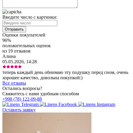
Введите число с картинки:
Оценки покупателей
96%
положительных оценок
из 19 отзывов
Алина
05.05.2026, 14:28
теперь каждый день обнимаю эту подушку перед сном, очень
хорошее качество, довольна покупкой:)
Все отзывы
Остались вопросы?
Свяжитесь с нами удобным способом
+998 (78) 122-09-88
Оставить заявку