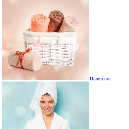
Полотенца