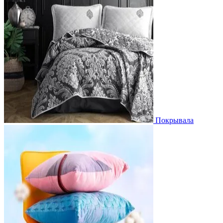
Покрывала