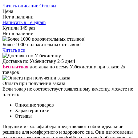
Читать описание
Отзывы
Цена
Нет в наличии
Написать в Telegram
Купили 149 раз
Нет в наличии
Более 1000 положительных отзывов!
Читать все
Доставка по Узбекистану 2-5 дней
Бесплатная
доставка по всему Узбекистану при заказе 2х
товаров!
Оплата при получении заказа
Если товар не соответствует заявленному качеству, можете не
платить
Описание товаров
Характеристики
Отзывы
Подушки из холофайбера представляют собой идеальное
решение для комфортного и здорового сна. Они изготовлены
из высококачественного холофайбера, который обеспечивает