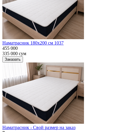
Наматрасник 180х200 см 1037
455 000
335 000
сум
Заказать
Наматрасник - Свой размер на заказ