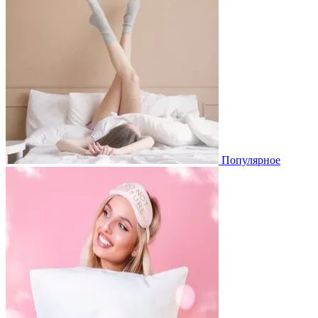
Популярное