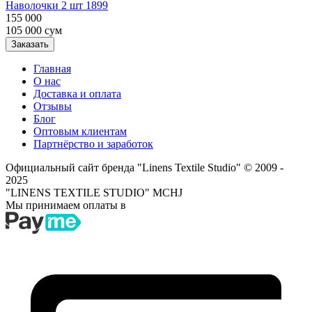
Наволочки 2 шт 1899
155 000
105 000
сум
Заказать
Главная
О нас
Доставка и оплата
Отзывы
Блог
Оптовым клиентам
Партнёрство и заработок
Официальный сайт бренда "Linens Textile Studio"
© 2009 -
2025
"LINENS TEXTILE STUDIO" MCHJ
Мы принимаем оплаты в