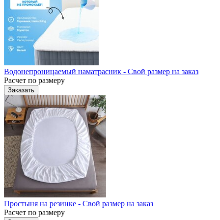
Водонепроницаемый наматрасник - Свой размер на заказ
Расчет по размеру
Заказать
Простыня на резинке - Свой размер на заказ
Расчет по размеру