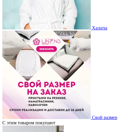
Халаты
Свой размер
С этим товаром покупают