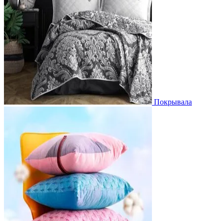
Покрывала