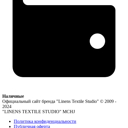
Наличные
Официальный сайт бренда
"Linens Textile Studio"
© 2009 -
2024
"LINENS TEXTILE STUDIO" MCHJ
Политика конфиденциальности
Публичная оферта