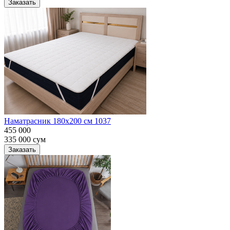
Заказать
Наматрасник 180х200 см 1037
455 000
335 000
сум
Заказать