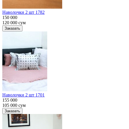
Наволочки 2 шт 1782
150 000
120 000
сум
Заказать
Наволочки 2 шт 1701
155 000
105 000
сум
Заказать