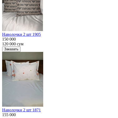
Наволочки 2 шт 1905
150 000
120 000
сум
Заказать
Наволочки 2 шт 1871
155 000