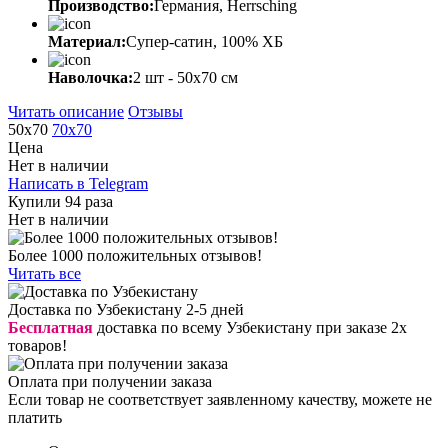
Производство:
Германия, Herrsching
Материал:
Супер-сатин, 100% ХБ
Наволочка:
2 шт - 50x70 см
Читать описание
Отзывы
50х70
70х70
Цена
Нет в наличии
Написать в Telegram
Купили 94 раза
Нет в наличии
Более 1000 положительных отзывов!
Читать все
Доставка по Узбекистану 2-5 дней
Бесплатная
доставка по всему Узбекистану при заказе 2х
товаров!
Оплата при получении заказа
Если товар не соответствует заявленному качеству, можете не
платить