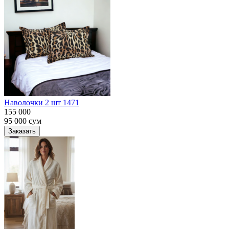
Наволочки 2 шт 1471
155 000
95 000
сум
Заказать