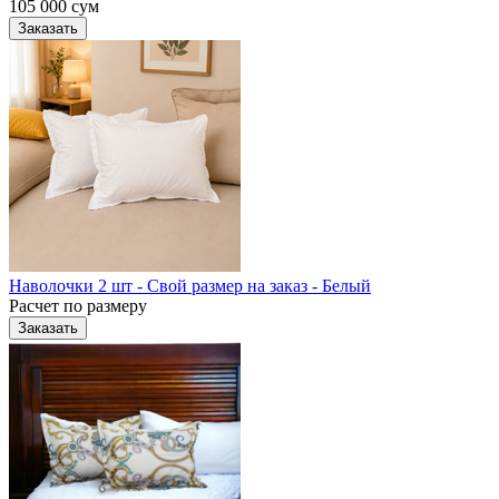
105 000
сум
Заказать
Наволочки 2 шт - Свой размер на заказ - Белый
Расчет по размеру
Заказать