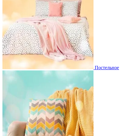
Постельное