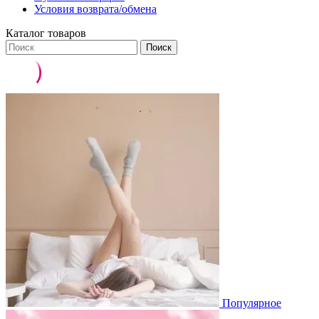
Условия возврата/обмена
Каталог товаров
Поиск
Популярное