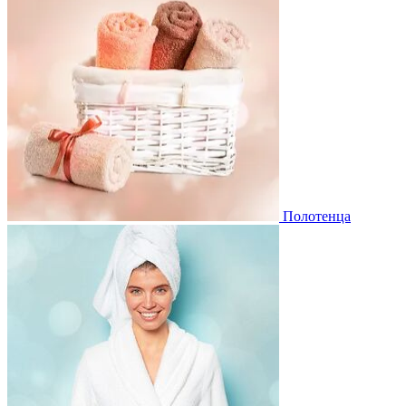
Полотенца