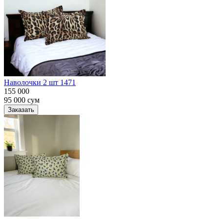
Наволочки 2 шт 1471
155 000
95 000
сум
Заказать