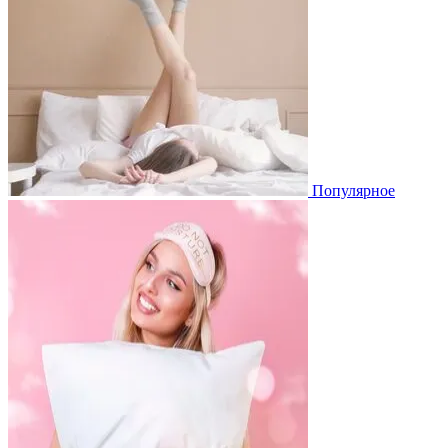
Популярное