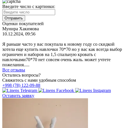
Введите число с картинки:
Оценки покупателей
Мунира Хакимова
10.12.2024, 09:56
Я раньше часто у вас покупала к новому году со скидкой
хотела еще купить навлочки 70*70 но у вас как всегда выбор
ограничен и наборов на 1,5 спальную кровать с
навлочками70*70 нет совсем очень жаль. может учтете
пожелания.....
Все отзывы
Остались вопросы?
Свяжитесь с нами удобным способом
+998 (78) 122-09-88
Оставить заявку