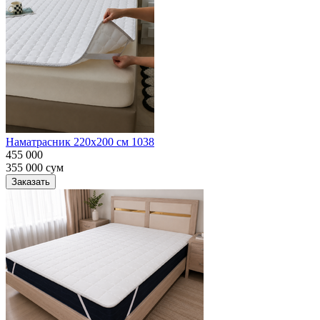
Наматрасник 220х200 см 1038
455 000
355 000
сум
Заказать