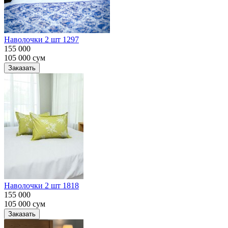
Наволочки 2 шт 1297
155 000
105 000
сум
Заказать
Наволочки 2 шт 1818
155 000
105 000
сум
Заказать