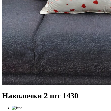
Наволочки 2 шт 1430