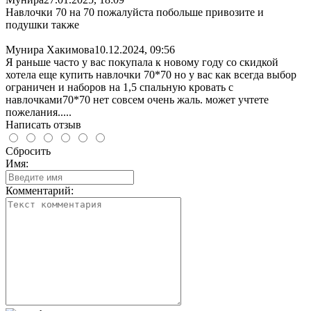
Навлочки 70 на 70 пожалуйста побольше привозите и
подушки также
Мунира Хакимова
10.12.2024, 09:56
Я раньше часто у вас покупала к новому году со скидкой
хотела еще купить навлочки 70*70 но у вас как всегда выбор
ограничен и наборов на 1,5 спальную кровать с
навлочками70*70 нет совсем очень жаль. может учтете
пожелания.....
Написать отзыв
Сбросить
Имя:
Комментарий: