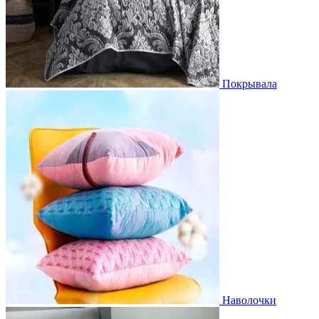
Покрывала
Наволочки