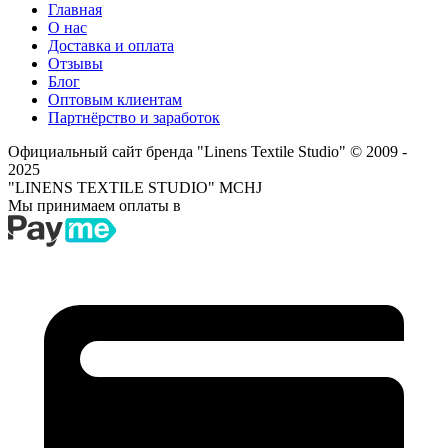
Главная
О нас
Доставка и оплата
Отзывы
Блог
Оптовым клиентам
Партнёрство и заработок
Официальный сайт бренда "Linens Textile Studio"
© 2009 -
2025
"LINENS TEXTILE STUDIO" MCHJ
Мы принимаем оплаты в