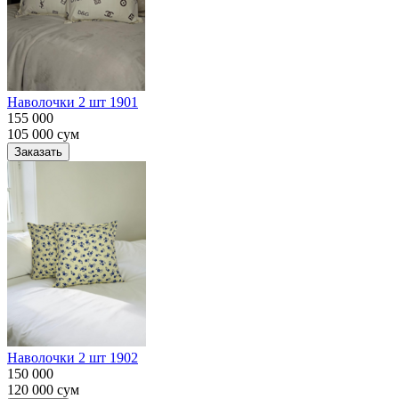
Наволочки 2 шт 1901
155 000
105 000
сум
Заказать
Наволочки 2 шт 1902
150 000
120 000
сум