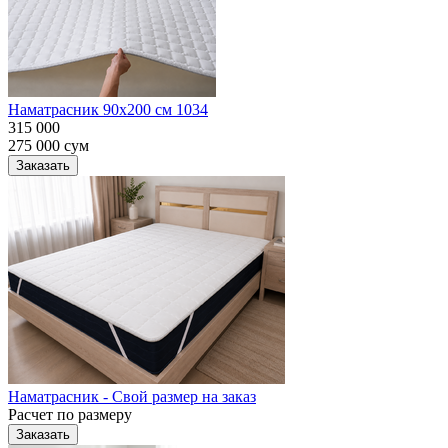
Наматрасник 90х200 см 1034
315 000
275 000
сум
Заказать
Наматрасник - Свой размер на заказ
Расчет по размеру
Заказать