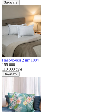
Заказать
Наволочки 2 шт 1884
155 000
110 000
сум
Заказать