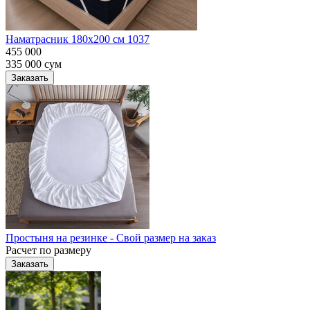
Наматрасник 180х200 см 1037
455 000
335 000
сум
Заказать
Простыня на резинке - Свой размер на заказ
Расчет по размеру
Заказать