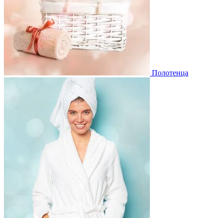
Полотенца