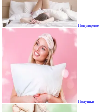
Популярное
Подушки