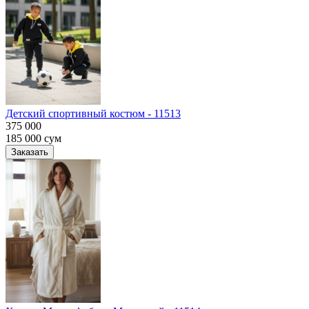
Детский спортивный костюм - 11513
375 000
185 000
сум
Заказать