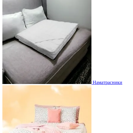
Наматрасники