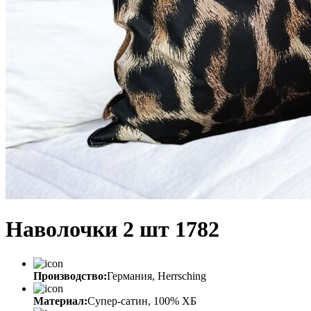
Наволочки 2 шт 1782
Производство:
Германия, Herrsching
Материал:
Супер-сатин, 100% ХБ