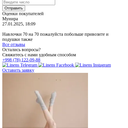
Оценки покупателей
Мунира
27.01.2025, 18:09
Навлочки 70 на 70 пожалуйста побольше привозите и
подушки также
Все отзывы
Остались вопросы?
Свяжитесь с нами удобным способом
+998 (78) 122-09-88
Оставить заявку