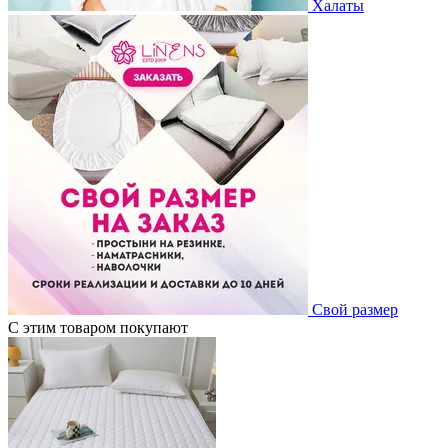
Халаты
Свой размер
С этим товаром покупают