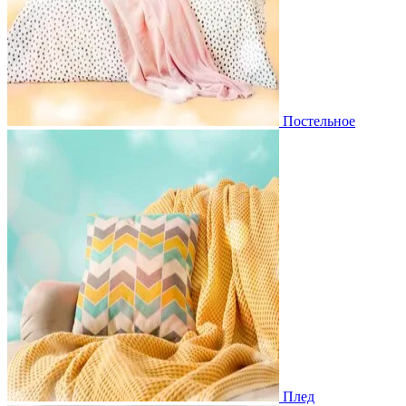
Постельное
Плед