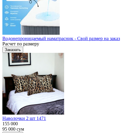
Водонепроницаемый наматрасник - Свой размер на заказ
Расчет по размеру
Заказать
Наволочки 2 шт 1471
155 000
95 000
сум