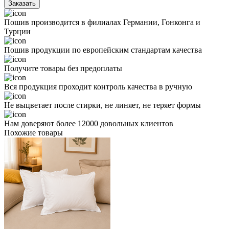
Заказать
Пошив производится в филиалах Германии, Гонконга и
Турции
Пошив продукции по европейским стандартам качества
Получите товары без предоплаты
Вся продукция проходит контроль качества в ручную
Не выцветает после стирки, не линяет, не теряет формы
Нам доверяют более 12000 довольных клиентов
Похожие товары