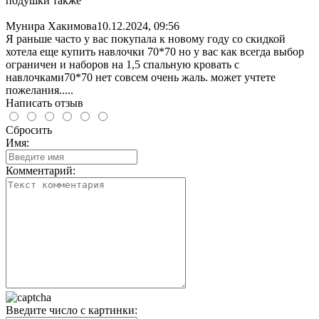
подушки также
Мунира Хакимова
10.12.2024, 09:56
Я раньше часто у вас покупала к новому году со скидкой
хотела еще купить навлочки 70*70 но у вас как всегда выбор
ограничен и наборов на 1,5 спальную кровать с
навлочками70*70 нет совсем очень жаль. может учтете
пожелания.....
Написать отзыв
Сбросить
Имя:
Комментарий:
Введите число с картинки: