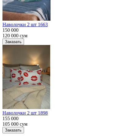
Наволочки 2 шт 1663
150 000
120 000
сум
Заказать
Наволочки 2 шт 1898
155 000
105 000
сум
Заказать