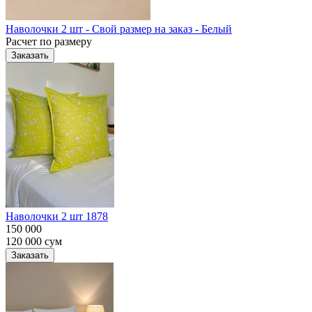
Наволочки 2 шт - Свой размер на заказ - Белый
Расчет по размеру
Заказать
Наволочки 2 шт 1878
150 000
120 000
сум
Заказать