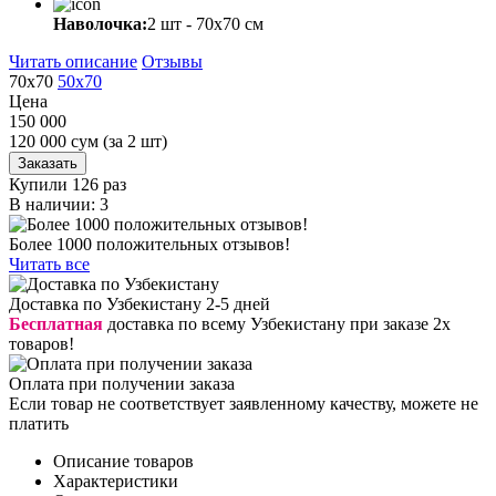
Наволочка:
2 шт - 70x70 см
Читать описание
Отзывы
70х70
50х70
Цена
150 000
120 000
сум
(за 2 шт)
Заказать
Купили 126 раз
В наличии: 3
Более 1000 положительных отзывов!
Читать все
Доставка по Узбекистану 2-5 дней
Бесплатная
доставка по всему Узбекистану при заказе 2х
товаров!
Оплата при получении заказа
Если товар не соответствует заявленному качеству, можете не
платить
Описание товаров
Характеристики