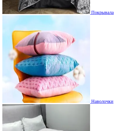
Покрывала
Наволочки