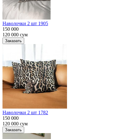
Наволочки 2 шт 1905
150 000
120 000
сум
Заказать
Наволочки 2 шт 1782
150 000
120 000
сум
Заказать