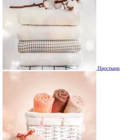
Простыни