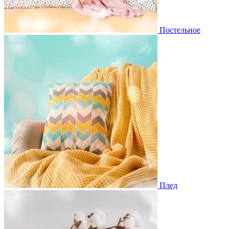
Постельное
Плед