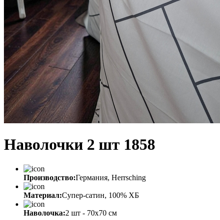
Наволочки 2 шт 1858
Производство:
Германия, Herrsching
Материал:
Супер-сатин, 100% ХБ
Наволочка:
2 шт - 70x70 см