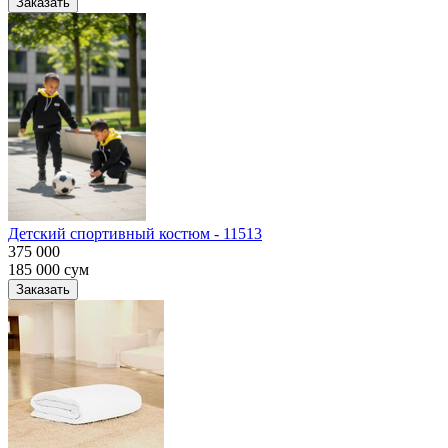
Заказать
Детский спортивный костюм - 11513
375 000
185 000
сум
Заказать