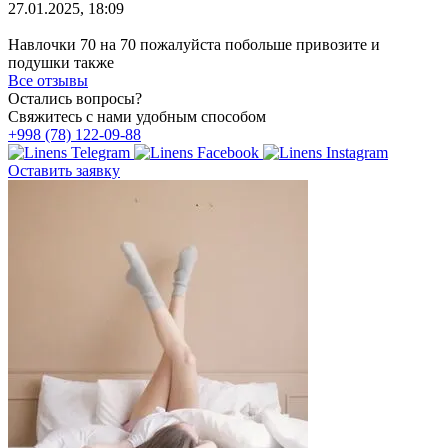
27.01.2025, 18:09
Навлочки 70 на 70 пожалуйста побольше привозите и
подушки также
Все отзывы
Остались вопросы?
Свяжитесь с нами удобным способом
+998 (78) 122-09-88
Оставить заявку