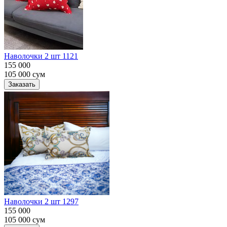
Наволочки 2 шт 1121
155 000
105 000
сум
Заказать
Наволочки 2 шт 1297
155 000
105 000
сум