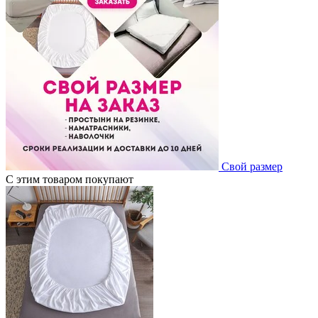
Свой размер
С этим товаром покупают