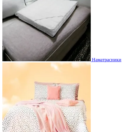
Наматрасники