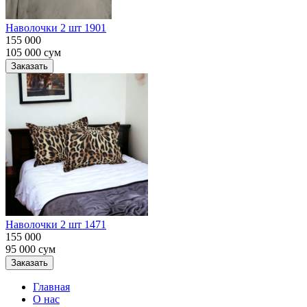
Наволочки 2 шт 1901
155 000
105 000
сум
Заказать
Наволочки 2 шт 1471
155 000
95 000
сум
Заказать
Главная
О нас