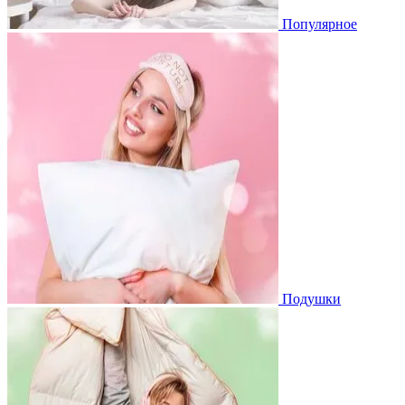
Популярное
Подушки