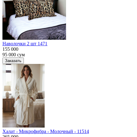
Наволочки 2 шт 1471
155 000
95 000
сум
Заказать
Халат - Микрофибра - Молочный - 11514
265 000