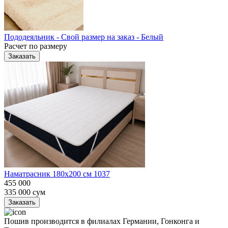
Пододеяльник - Свой размер на заказ - Белый
Расчет по размеру
Заказать
Наматрасник 180х200 см 1037
455 000
335 000
сум
Заказать
Пошив производится в филиалах Германии, Гонконга и