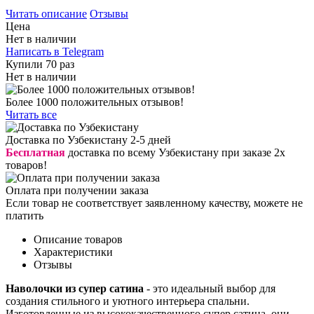
Читать описание
Отзывы
Цена
Нет в наличии
Написать в Telegram
Купили 70 раз
Нет в наличии
Более 1000 положительных отзывов!
Читать все
Доставка по Узбекистану 2-5 дней
Бесплатная
доставка по всему Узбекистану при заказе 2х
товаров!
Оплата при получении заказа
Если товар не соответствует заявленному качеству, можете не
платить
Описание товаров
Характеристики
Отзывы
Наволочки из супер сатина
- это идеальный выбор для
создания стильного и уютного интерьера спальни.
Изготовленные из высококачественного супер сатина, они