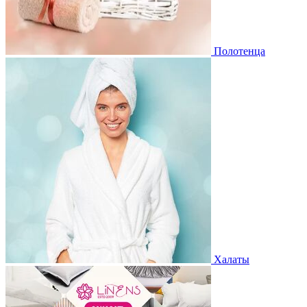
Полотенца
Халаты