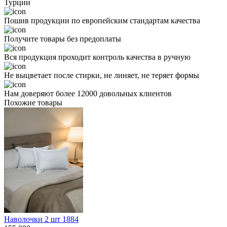
Турции
Пошив продукции по европейским стандартам качества
Получите товары без предоплаты
Вся продукция проходит контроль качества в ручную
Не выцветает после стирки, не линяет, не теряет формы
Нам доверяют более 12000 довольных клиентов
Похожие товары
Наволочки 2 шт 1884