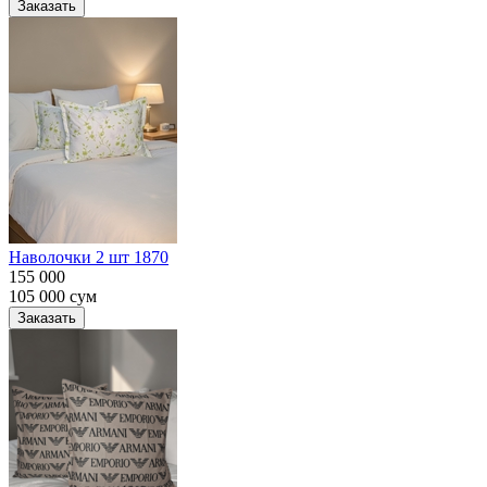
Заказать
Наволочки 2 шт 1870
155 000
105 000
сум
Заказать