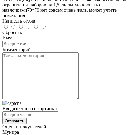
ограничен и наборов на 1,5 спальную кровать с
навлочками70*70 нет совсем очень жаль. может учтете
пожелания.....
Написать отзыв
Сбросить
Имя:
Комментарий:
Введите число с картинки:
Оценки покупателей
Мунира